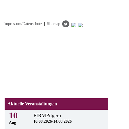
|
Impressum/Datenschutz
|
Sitemap
Aktuelle Veranstaltungen
10
FIRMPilgern
10.08.2026-14.08.2026
Aug