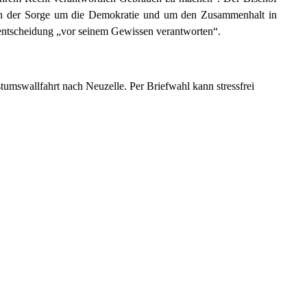
i von der Sorge um die Demokratie und um den Zusammenhalt in
hlentscheidung „vor seinem Gewissen verantworten“.
tumswallfahrt nach Neuzelle. Per Briefwahl kann stressfrei