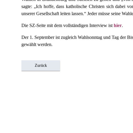
sagte: „Ich hoffe, dass katholische Christen sich dabe
unserer Gesellschaft leiten lassen.“ Jeder müsse seine Wa
Die SZ-Seite mit dem vollständigen Interview ist
hier
.
Der 1. September ist zugleich Wahlsonntag und Tag der Bis
gewählt werden.
Zurück