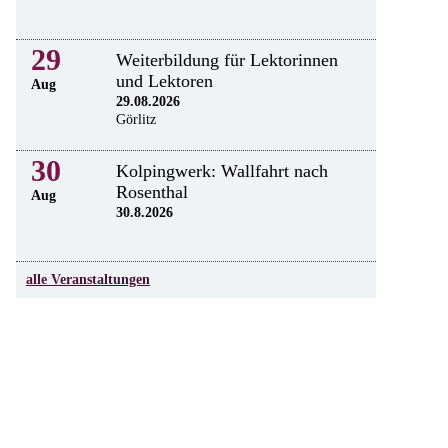
29
Weiterbildung für Lektorinnen
und Lektoren
Aug
29.08.2026
Görlitz
30
Kolpingwerk: Wallfahrt nach
Rosenthal
Aug
30.8.2026
alle Veranstaltungen