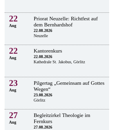
22
Priorat Neuzelle: Richtfest auf
dem Bernhardshof
Aug
22.08.2026
Neuzelle
22
Kantorenkurs
22.08.2026
Aug
Kathedrale St. Jakobus, Görlitz
23
Pilgertag „Gemeinsam auf Gottes
Wegen“
Aug
23.08.2026
Görlitz
27
Begleitzirkel Theologie im
Fernkurs
Aug
27.08.2026