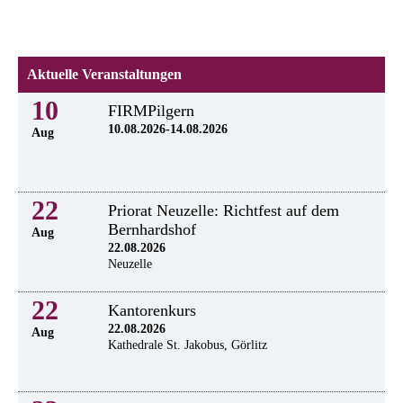
Aktuelle Veranstaltungen
10
FIRMPilgern
10.08.2026-14.08.2026
Aug
22
Priorat Neuzelle: Richtfest auf dem
Bernhardshof
Aug
22.08.2026
Neuzelle
22
Kantorenkurs
22.08.2026
Aug
Kathedrale St. Jakobus, Görlitz