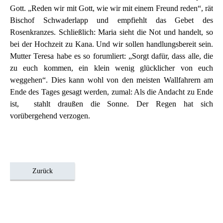
Gott. „Reden wir mit Gott, wie wir mit einem Freund reden“, rät
Bischof Schwaderlapp und empfiehlt das Gebet des
Rosenkranzes. Schließlich: Maria sieht die Not und handelt, so
bei der Hochzeit zu Kana. Und wir sollen handlungsbereit sein.
Mutter Teresa habe es so forumliert: „Sorgt dafür, dass alle, die
zu euch kommen, ein klein wenig glücklicher von euch
weggehen“. Dies kann wohl von den meisten Wallfahrern am
Ende des Tages gesagt werden, zumal: Als die Andacht zu Ende
ist, stahlt draußen die Sonne. Der Regen hat sich
vorübergehend verzogen.
Zurück