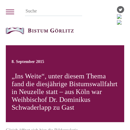
8. September 2015
„Ins Weite“, unter diesem Thema
fand die diesjährige Bistumswallfahrt
in Neuzelle statt – aus Köln war
Weihbischof Dr. Dominikus
Schwaderlapp zu Gast