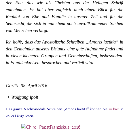
der Ehe, das wir als Christen aus der Heiligen Schrift
entnehmen. Er hat aber zugleich auch einen Blick für die
Realität von Ehe und Familie in unserer Zeit und für die
Sehnsucht, die sich in manchem noch unvollkommenen Suchen
von Menschen verbirgt.
Ich hoffe, dass das Apostolische Schreiben „Amoris laetitia“ in
den Gemeinden unseres Bistums eine gute Aufnahme findet und
in vielen kleineren Gruppen und Gemeinschaften, insbesondere
in Familienkreisen, besprochen und vertieft wird.
Görlitz, 08. April 2016
+ Wolfgang Ipolt
Das ganze Nachsynodale Schreiben „Amoris laetita“ können Sie
⇒ hier
in
voller Länge lesen.