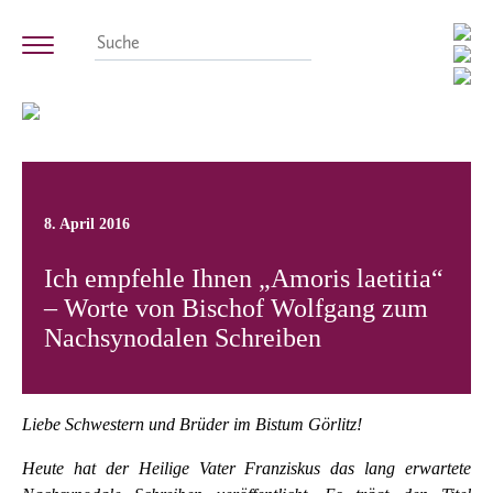
8. April 2016
Ich empfehle Ihnen „Amoris laetitia“
– Worte von Bischof Wolfgang zum
Nachsynodalen Schreiben
Liebe Schwestern und Brüder im Bistum Görlitz!
Heute hat der Heilige Vater Franziskus das lang erwartete