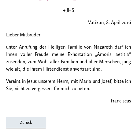
+ JHS
Vatikan, 8. April 2016
Lieber Mitbruder,
unter Anrufung der Heiligen Familie von Nazareth darf ich
Ihnen voller Freude meine Exhortation „Amoris laetitia“
zusenden, zum Wohl aller Familien und aller Menschen, jung
wie alt, die Ihrem Hirtendienst anvertraut sind.
Vereint in Jesus unserem Herrn, mit Maria und Josef, bitte ich
Sie, nicht zu vergessen, für mich zu beten.
Franciscus
Zurück