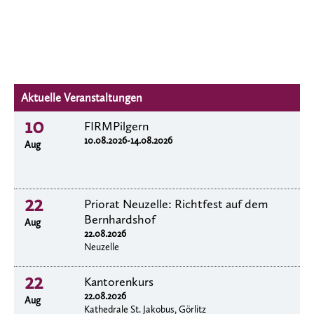
Aktuelle Veranstaltungen
10
FIRMPilgern
10.08.2026-14.08.2026
Aug
22
Priorat Neuzelle: Richtfest auf dem
Bernhardshof
Aug
22.08.2026
Neuzelle
22
Kantorenkurs
22.08.2026
Aug
Kathedrale St. Jakobus, Görlitz