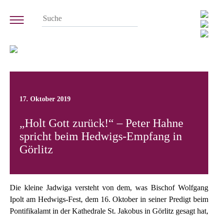
17. Oktober 2019
„Holt Gott zurück!“ – Peter Hahne
spricht beim Hedwigs-Empfang in
Görlitz
Die kleine Jadwiga versteht von dem, was Bischof Wolfgang
Ipolt am Hedwigs-Fest, dem 16. Oktober in seiner Predigt beim
Pontifikalamt in der Kathedrale St. Jakobus in Görlitz gesagt hat,