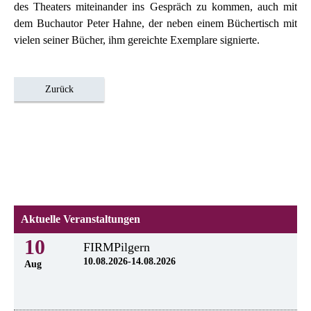
des Theaters miteinander ins Gespräch zu kommen, auch mit
dem Buchautor Peter Hahne, der neben einem Büchertisch mit
vielen seiner Bücher, ihm gereichte Exemplare signierte.
Zurück
Aktuelle Veranstaltungen
10
FIRMPilgern
10.08.2026-14.08.2026
Aug