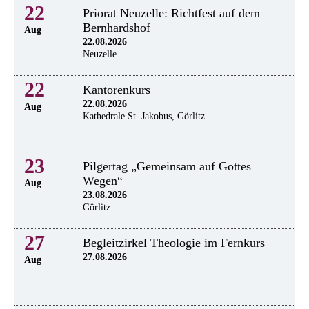
22
Priorat Neuzelle: Richtfest auf dem
Bernhardshof
Aug
22.08.2026
Neuzelle
22
Kantorenkurs
22.08.2026
Aug
Kathedrale St. Jakobus, Görlitz
23
Pilgertag „Gemeinsam auf Gottes
Wegen“
Aug
23.08.2026
Görlitz
27
Begleitzirkel Theologie im Fernkurs
27.08.2026
Aug