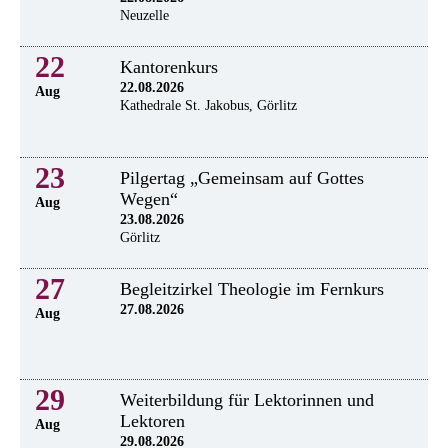
Neuzelle
22
Kantorenkurs
22.08.2026
Aug
Kathedrale St. Jakobus, Görlitz
23
Pilgertag „Gemeinsam auf Gottes
Wegen“
Aug
23.08.2026
Görlitz
27
Begleitzirkel Theologie im Fernkurs
27.08.2026
Aug
29
Weiterbildung für Lektorinnen und
Lektoren
Aug
29.08.2026