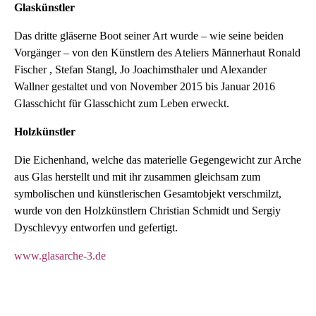
Glaskünstler
Das dritte gläserne Boot seiner Art wurde – wie seine beiden
Vorgänger – von den Künstlern des Ateliers Männerhaut Ronald
Fischer , Stefan Stangl, Jo Joachimsthaler und Alexander
Wallner gestaltet und von November 2015 bis Januar 2016
Glasschicht für Glasschicht zum Leben erweckt.
Holzkünstler
Die Eichenhand, welche das materielle Gegengewicht zur Arche
aus Glas herstellt und mit ihr zusammen gleichsam zum
symbolischen und künstlerischen Gesamtobjekt verschmilzt,
wurde von den Holzkünstlern Christian Schmidt und Sergiy
Dyschlevyy entworfen und gefertigt.
www.glasarche-3.de