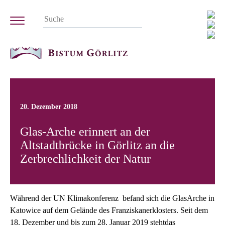
20. Dezember 2018
Glas-Arche erinnert an der
Altstadtbrücke in Görlitz an die
Zerbrechlichkeit der Natur
Während der UN Klimakonferenz befand sich die GlasArche in
Katowice auf dem Gelände des Franziskanerklosters. Seit dem
18. Dezember und bis zum 28. Januar 2019 stehtdas