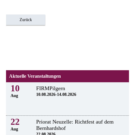
Zurück
Aktuelle Veranstaltungen
10
FIRMPilgern
10.08.2026-14.08.2026
Aug
22
Priorat Neuzelle: Richtfest auf dem
Bernhardshof
Aug
22.08.2026