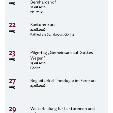
Bernhardshof
Aug
22.08.2026
Neuzelle
22
Kantorenkurs
22.08.2026
Aug
Kathedrale St. Jakobus, Görlitz
23
Pilgertag „Gemeinsam auf Gottes
Wegen“
Aug
23.08.2026
Görlitz
27
Begleitzirkel Theologie im Fernkurs
27.08.2026
Aug
29
Weiterbildung für Lektorinnen und