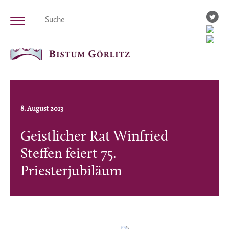
8. August 2013
Geistlicher Rat Winfried
Steffen feiert 75.
Priesterjubiläum