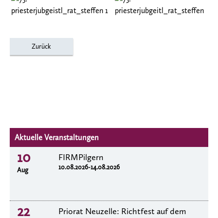
Zurück
Aktuelle Veranstaltungen
10
FIRMPilgern
10.08.2026-14.08.2026
Aug
22
Priorat Neuzelle: Richtfest auf dem