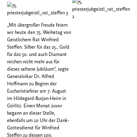
„Mit übergroßer Freude feiern
wir heute den 75. Weihetag von
Geistlichem Rat Winfried
Steffen. Silber für das 25., Gold
für das 50. und auch Diamant
reichen nicht mehr aus für
dieses seltene Jubiläum“, sagte
Generalvikar Dr. Alfred
Hoffmann zu Beginn der
Eucharistiefeier am 7. August
im Hildegard-Burjan-Heim in
Görlitz. Einen Monat zuvor
begann an dieser Stelle,
ebenfalls um 10 Uhr der Dank-
Gottesdienst für Winfried
Steffen zu dessen 100.