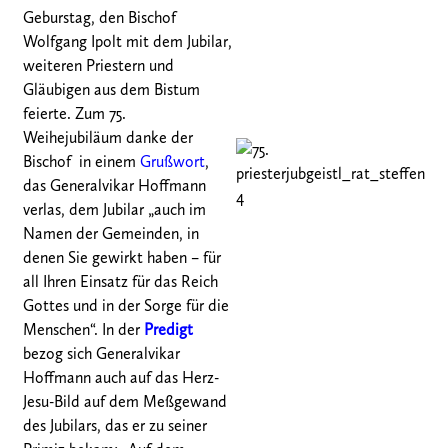
Geburstag, den Bischof
Wolfgang Ipolt mit dem Jubilar,
weiteren Priestern und
Gläubigen aus dem Bistum
feierte. Zum 75.
Weihejubiläum danke der
Bischof in einem
Grußwort
,
das Generalvikar Hoffmann
verlas, dem Jubilar „auch im
Namen der Gemeinden, in
denen Sie gewirkt haben – für
all Ihren Einsatz für das Reich
Gottes und in der Sorge für die
Menschen“. In der
Predigt
bezog sich Generalvikar
Hoffmann auch auf das Herz-
Jesu-Bild auf dem Meßgewand
des Jubilars, das er zu seiner