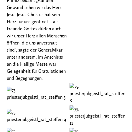
Primiz bekam: „Auf dem
Gewand sehen wir das Herz
Jesu. Jesus Christus hat sein
Herz für uns geöffnet – als
Freunde Gottes dürfen auch
wir unser Herz allen Menschen
öffnen, die uns anvertraut
sind“, sagte der Generalvikar
unter anderem. Im Anschluss
an die Heilige Messe war
Gelegenheit für Gratulationen
und Begegnungen.