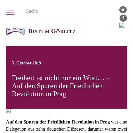
5. Oktober 2019
Freiheit ist nicht nur ein Wort… –
Auf den Spuren der Friedlichen
Revolution in Prag
Auf den Spuren der Friedlichen Revolution in Prag
war eine
Delegation aus zehn deutschen Diözesen, darunter waren zwei