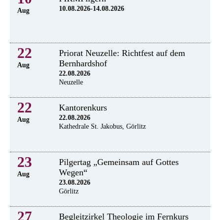
10.08.2026-14.08.2026
Aug
22
Priorat Neuzelle: Richtfest auf dem
Bernhardshof
Aug
22.08.2026
Neuzelle
22
Kantorenkurs
22.08.2026
Aug
Kathedrale St. Jakobus, Görlitz
23
Pilgertag „Gemeinsam auf Gottes
Wegen“
Aug
23.08.2026
Görlitz
27
Begleitzirkel Theologie im Fernkurs