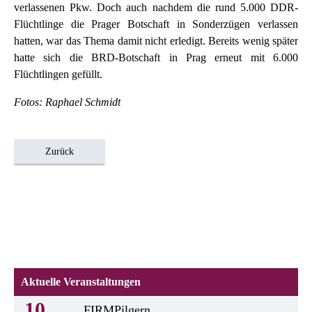
verlassenen Pkw. Doch auch nachdem die rund 5.000 DDR-
Flüchtlinge die Prager Botschaft in Sonderzügen verlassen
hatten, war das Thema damit nicht erledigt. Bereits wenig später
hatte sich die BRD-Botschaft in Prag erneut mit 6.000
Flüchtlingen gefüllt.
Fotos: Raphael Schmidt
Zurück
Aktuelle Veranstaltungen
10
FIRMPilgern