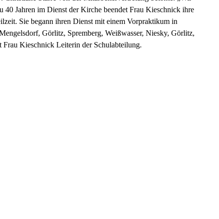
 40 Jahren im Dienst der Kirche beendet Frau Kieschnick ihre
teilzeit. Sie begann ihren Dienst mit einem Vorpraktikum in
Mengelsdorf, Görlitz, Spremberg, Weißwasser, Niesky, Görlitz,
ist Frau Kieschnick Leiterin der Schulabteilung.