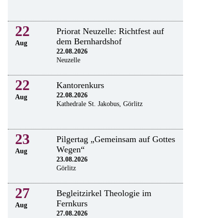
22
Priorat Neuzelle: Richtfest auf
dem Bernhardshof
Aug
22.08.2026
Neuzelle
22
Kantorenkurs
22.08.2026
Aug
Kathedrale St. Jakobus, Görlitz
23
Pilgertag „Gemeinsam auf Gottes
Wegen“
Aug
23.08.2026
Görlitz
27
Begleitzirkel Theologie im
Fernkurs
Aug
27.08.2026