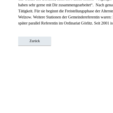
haben sehr gerne mit Dir zusammengearbeitet“. Nach genau
Tätigkeit. Für sie beginnt die Freistellungsphase der Alters
Welzow. Weitere Stationen der Gemeindereferentin waren: 
später parallel Referentin im Ordinariat Görlitz. Seit 2001 
Zurück