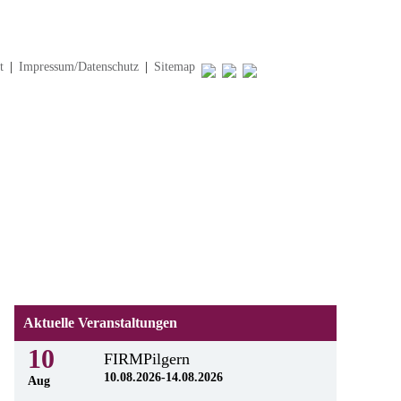
t
|
Impressum/Datenschutz
|
Sitemap
Aktuelle Veranstaltungen
10
FIRMPilgern
10.08.2026-14.08.2026
Aug