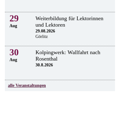
29
Weiterbildung für Lektorinnen
und Lektoren
Aug
29.08.2026
Görlitz
30
Kolpingwerk: Wallfahrt nach
Rosenthal
Aug
30.8.2026
alle Veranstaltungen