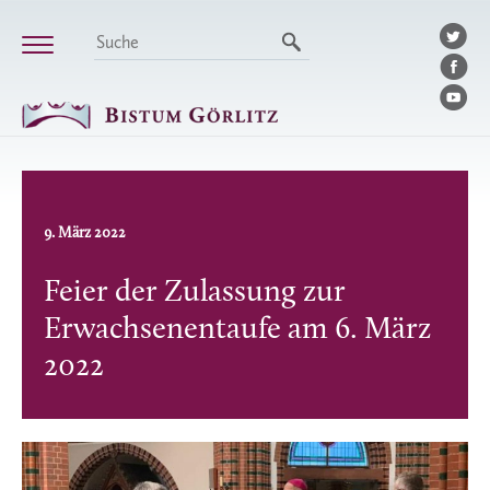
9. März 2022
Feier der Zulassung zur
Erwachsenentaufe am 6. März
2022