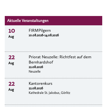
Aktuelle Veranstaltungen
10
FIRMPilgern
10.08.2026-14.08.2026
Aug
22
Priorat Neuzelle: Richtfest auf dem
Bernhardshof
Aug
22.08.2026
Neuzelle
22
Kantorenkurs
22.08.2026
Aug
Kathedrale St. Jakobus, Görlitz