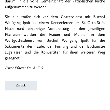
darum, in die volle Gemeinschaft der katholischen Kirche
aufgenommen zu werden.
Sie alle trafen sich vor dem Gottesdienst mit Bischof
Wolfgang Ipolt zu einem Kennenlernen im St.-Otto-Stift.
Nach rund einjähriger Vorbereitung in den jeweiligen
Pfarreien wurden die Frauen und Männer in dem
Wortgottesdienst von Bischof Wolfgang Ipolt für die
Sakramente der Taufe, der Firmung und der Eucharistie
zugelassen und die Konvertiten für ihren weiteren Weg
gesegnet.
Foto: Pfarrer Dr. A. Żuk
Zurück