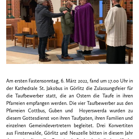
Am ersten Fastensonntag, 6. März 2022, fand um 17.00 Uhr in
der Kathedrale St. Jakobus in Görlitz die Zulassungsfeier für
die Taufbewerber statt, die an Ostern die Taufe in ihren
Pfarreien empfangen werden. Die vier Taufbewerber aus den
Pfarreien Cottbus, Guben und Hoyerswerda wurden zu
diesem Gottesdienst von ihren Taufpaten, ihren Familien und
einzelnen Gemeindevertretern begleitet. Drei Konvertiten
aus Finsterwalde, Görlitz und Neuzelle bitten in diesem Jahr