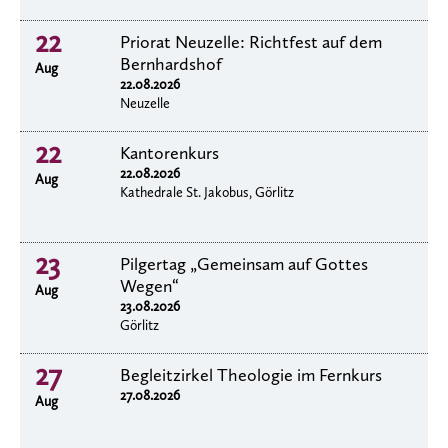
22
Priorat Neuzelle: Richtfest auf dem
Bernhardshof
Aug
22.08.2026
Neuzelle
22
Kantorenkurs
22.08.2026
Aug
Kathedrale St. Jakobus, Görlitz
23
Pilgertag „Gemeinsam auf Gottes
Wegen“
Aug
23.08.2026
Görlitz
27
Begleitzirkel Theologie im Fernkurs
27.08.2026
Aug