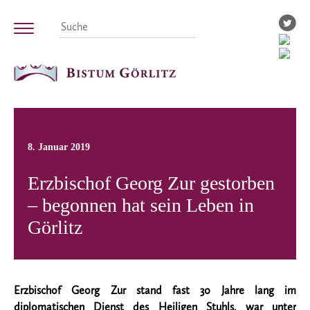
8. Januar 2019
Erzbischof Georg Zur gestorben
– begonnen hat sein Leben in
Görlitz
Erzbischof Georg Zur stand fast 30 Jahre lang im
diplomatischen Dienst des Heiligen Stuhls, war unter