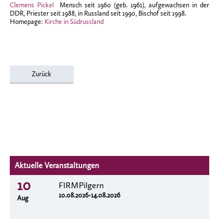
Clemens Pickel
Mensch seit 1960 (geb. 1961), aufgewachsen in der
DDR, Priester seit 1988, in Russland seit 1990, Bischof seit 1998.
Homepage:
Kirche in Südrussland
Zurück
Aktuelle Veranstaltungen
10
FIRMPilgern
10.08.2026-14.08.2026
Aug