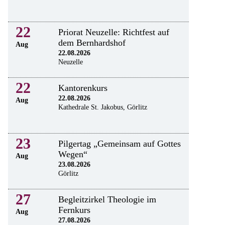
22
Priorat Neuzelle: Richtfest auf
dem Bernhardshof
Aug
22.08.2026
Neuzelle
22
Kantorenkurs
22.08.2026
Aug
Kathedrale St. Jakobus, Görlitz
23
Pilgertag „Gemeinsam auf Gottes
Wegen“
Aug
23.08.2026
Görlitz
27
Begleitzirkel Theologie im
Fernkurs
Aug
27.08.2026