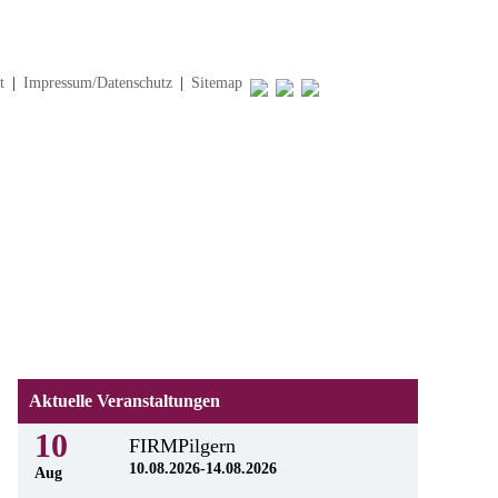
t
|
Impressum/Datenschutz
|
Sitemap
Aktuelle Veranstaltungen
10
FIRMPilgern
10.08.2026-14.08.2026
Aug