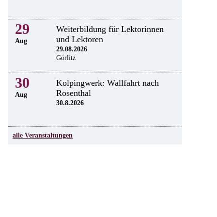
29
Weiterbildung für Lektorinnen
und Lektoren
Aug
29.08.2026
Görlitz
30
Kolpingwerk: Wallfahrt nach
Rosenthal
Aug
30.8.2026
alle Veranstaltungen