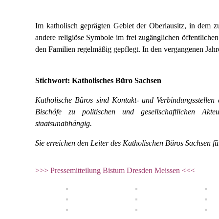
Im katholisch geprägten Gebiet der Oberlausitz, in dem
andere religiöse Symbole im frei zugänglichen öffentlich
den Familien regelmäßig gepflegt. In den vergangenen Ja
Stichwort: Katholisches Büro Sachsen
Katholische Büros sind Kontakt- und Verbindungsstellen 
Bischöfe zu politischen und gesellschaftlichen Akt
staatsunabhängig.
Sie erreichen den Leiter des Katholischen Büros Sachsen f
>>> Pressemitteilung Bistum Dresden Meissen <<<