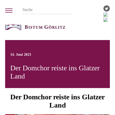
14. Juni 2023
Der Domchor reiste ins Glatzer
Land
Der Domchor reiste ins Glatzer
Land