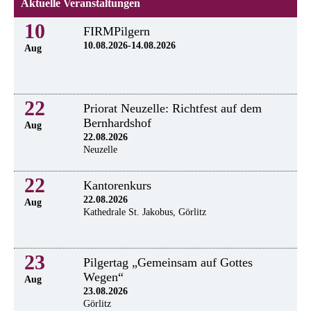
Aktuelle Veranstaltungen
10
FIRMPilgern
10.08.2026-14.08.2026
Aug
22
Priorat Neuzelle: Richtfest auf dem
Bernhardshof
Aug
22.08.2026
Neuzelle
22
Kantorenkurs
22.08.2026
Aug
Kathedrale St. Jakobus, Görlitz
23
Pilgertag „Gemeinsam auf Gottes
Wegen“
Aug
23.08.2026
Görlitz