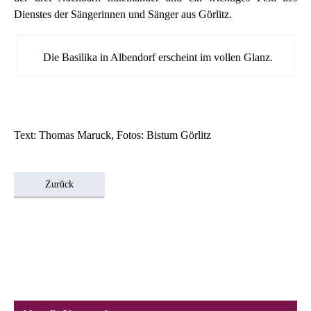
Dienstes der Sängerinnen und Sänger aus Görlitz.
Die Basilika in Albendorf erscheint im vollen Glanz.
Text: Thomas Maruck, Fotos: Bistum Görlitz
Zurück