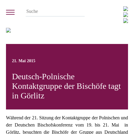
21. Mai 2015
Deutsch-Polnische
Kontaktgruppe der Bischöfe tagt
in Görlitz
Während der 21. Sitzung der Kontaktgruppe der Polnischen und
der Deutschen Bischofskonferenz vom 19. bis 21. Mai in
Görlitz, besuchten die Bischöfe der Gruppe aus Deutschland