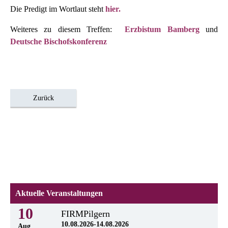
Die Predigt im Wortlaut steht
hier.
Weiteres zu diesem Treffen:
Erzbistum Bamberg
und
Deutsche Bischofskonferenz
Zurück
Aktuelle Veranstaltungen
10
FIRMPilgern
10.08.2026-14.08.2026
Aug