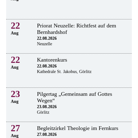
22
Priorat Neuzelle: Richtfest auf dem
Bernhardshof
Aug
22.08.2026
Neuzelle
22
Kantorenkurs
22.08.2026
Aug
Kathedrale St. Jakobus, Görlitz
23
Pilgertag „Gemeinsam auf Gottes
Wegen“
Aug
23.08.2026
Görlitz
27
Begleitzirkel Theologie im Fernkurs
27.08.2026
Aug