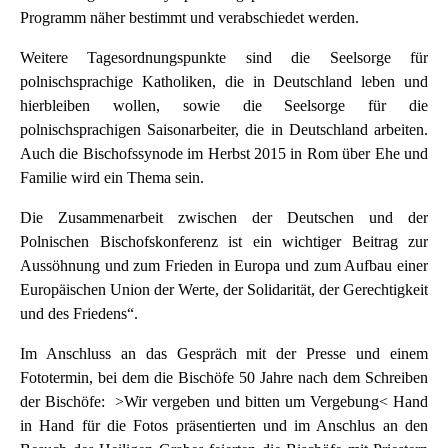
Programm näher bestimmt und verabschiedet werden.
Weitere Tagesordnungspunkte sind die Seelsorge für
polnischsprachige Katholiken, die in Deutschland leben und
hierbleiben wollen, sowie die Seelsorge für die
polnischsprachigen Saisonarbeiter, die in Deutschland arbeiten.
Auch die Bischofssynode im Herbst 2015 in Rom über Ehe und
Familie wird ein Thema sein.
Die Zusammenarbeit zwischen der Deutschen und der
Polnischen Bischofskonferenz ist ein wichtiger Beitrag zur
Aussöhnung und zum Frieden in Europa und zum Aufbau einer
Europäischen Union der Werte, der Solidarität, der Gerechtigkeit
und des Friedens“.
Im Anschluss an das Gespräch mit der Presse und einem
Fototermin, bei dem die Bischöfe 50 Jahre nach dem Schreiben
der Bischöfe: >Wir vergeben und bitten um Vergebung< Hand
in Hand für die Fotos präsentierten und im Anschlus an den