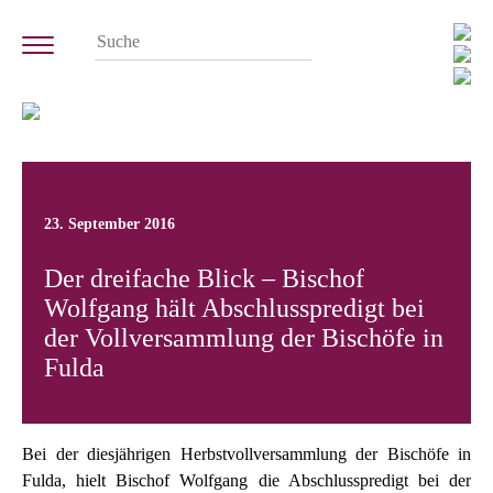
23. September 2016
Der dreifache Blick – Bischof
Wolfgang hält Abschlusspredigt bei
der Vollversammlung der Bischöfe in
Fulda
Bei der diesjährigen Herbstvollversammlung der Bischöfe in
Fulda, hielt Bischof Wolfgang die Abschlusspredigt bei der