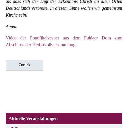
als dass sich der Duft der Erkenntnis Christi an allen Orten
Deutschlands verbreite. In diesem Sinne wollen wir gemeinsam
Kirche sein!
Amen.
Video der Pontifikalvesper aus dem Fuldaer Dom zum
Abschluss der Herbstvollversammlung
Zurück
Aktuelle Veranstaltungen