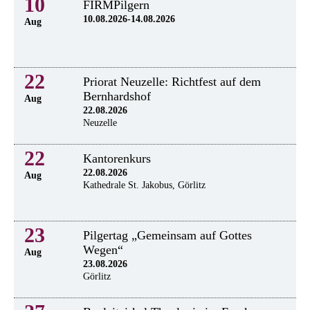
10
FIRMPilgern
10.08.2026-14.08.2026
Aug
22
Priorat Neuzelle: Richtfest auf dem
Bernhardshof
Aug
22.08.2026
Neuzelle
22
Kantorenkurs
22.08.2026
Aug
Kathedrale St. Jakobus, Görlitz
23
Pilgertag „Gemeinsam auf Gottes
Wegen“
Aug
23.08.2026
Görlitz