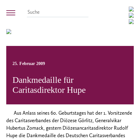
25. Februar 2009
Dankmedaille für
Caritasdirektor Hupe
Aus Anlass seines 60. Geburtstages hat der 1. Vorsitzende
des Caritasverbandes der Diözese Görlitz, Generalvikar
Hubertus Zomack, gestern Diözesancaritasdirektor Rudolf
Hupe die Dankmedaille des Deutschen Caritasverbandes