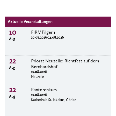
Aktuelle Veranstaltungen
10
FIRMPilgern
10.08.2026-14.08.2026
Aug
22
Priorat Neuzelle: Richtfest auf dem
Bernhardshof
Aug
22.08.2026
Neuzelle
22
Kantorenkurs
22.08.2026
Aug
Kathedrale St. Jakobus, Görlitz