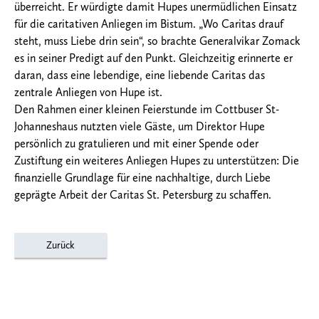
überreicht. Er würdigte damit Hupes unermüdlichen Einsatz
für die caritativen Anliegen im Bistum. „Wo Caritas drauf
steht, muss Liebe drin sein“, so brachte Generalvikar Zomack
es in seiner Predigt auf den Punkt. Gleichzeitig erinnerte er
daran, dass eine lebendige, eine liebende Caritas das
zentrale Anliegen von Hupe ist.
Den Rahmen einer kleinen Feierstunde im Cottbuser St-
Johanneshaus nutzten viele Gäste, um Direktor Hupe
persönlich zu gratulieren und mit einer Spende oder
Zustiftung ein weiteres Anliegen Hupes zu unterstützen: Die
finanzielle Grundlage für eine nachhaltige, durch Liebe
geprägte Arbeit der Caritas St. Petersburg zu schaffen.
Zurück