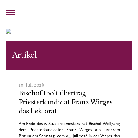
Artikel
10. Juli 2026
Bischof Ipolt überträgt
Priesterkandidat Franz Wirges
das Lektorat
Am Ende des 2. Studiensemesters hat Bischof Wolfgang
dem Priesterkandidaten Franz Wirges aus unserem
Bistum am Samstag, dem 04. Juli 2026 in der Vesper das