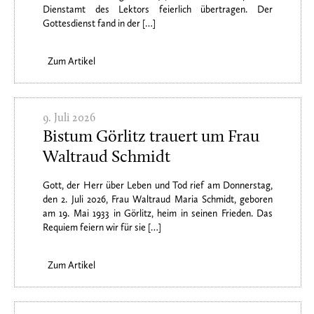
Dienstamt des Lektors feierlich übertragen. Der
Gottesdienst fand in der […]
Zum Artikel
9. Juli 2026
Bistum Görlitz trauert um Frau
Waltraud Schmidt
Gott, der Herr über Leben und Tod rief am Donnerstag,
den 2. Juli 2026, Frau Waltraud Maria Schmidt, geboren
am 19. Mai 1933 in Görlitz, heim in seinen Frieden. Das
Requiem feiern wir für sie […]
Zum Artikel