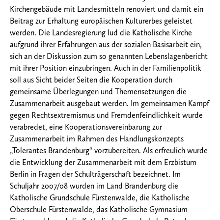
Kirchengebäude mit Landesmitteln renoviert und damit ein
Beitrag zur Erhaltung europäischen Kulturerbes geleistet
werden. Die Landesregierung lud die Katholische Kirche
aufgrund ihrer Erfahrungen aus der sozialen Basisarbeit ein,
sich an der Diskussion zum so genannten Lebenslagenbericht
mit ihrer Position einzubringen. Auch in der Familienpolitik
soll aus Sicht beider Seiten die Kooperation durch
gemeinsame Überlegungen und Themensetzungen die
Zusammenarbeit ausgebaut werden. Im gemeinsamen Kampf
gegen Rechtsextremismus und Fremdenfeindlichkeit wurde
verabredet, eine Kooperationsvereinbarung zur
Zusammenarbeit im Rahmen des Handlungskonzepts
„Tolerantes Brandenburg“ vorzubereiten. Als erfreulich wurde
die Entwicklung der Zusammenarbeit mit dem Erzbistum
Berlin in Fragen der Schulträgerschaft bezeichnet. Im
Schuljahr 2007/08 wurden im Land Brandenburg die
Katholische Grundschule Fürstenwalde, die Katholische
Oberschule Fürstenwalde, das Katholische Gymnasium