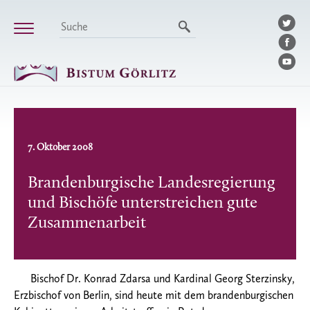
7. Oktober 2008
Brandenburgische Landesregierung
und Bischöfe unterstreichen gute
Zusammenarbeit
Bischof Dr. Konrad Zdarsa und Kardinal Georg Sterzinsky,
Erzbischof von Berlin, sind heute mit dem brandenburgischen