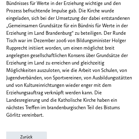
Bündnisses für Werte in der Erziehung wichtige und den
Prozess befruchtende Impulse gab. Die Kirche wurde
eingeladen, sich bei der Umsetzung der dabei entstandenen
„Gemeinsamen Grundsätze für ein Bündnis für Werte in der
Erziehung im Land Brandenburg“ zu beteiligen. Der Runde
Tisch war im Dezember 2006 von Bildungsminister Holger
Rupprecht initiiert worden, um einen möglichst breit
angelegten gesellschaftlichen Konsens über Grundsätze der
Erziehung im Land zu erreichen und gleichzeitig
Möglichkeiten auszuloten, wie die Arbeit von Schulen, von
Jugendverbänden, von Sportvereinen, von Ausbildungsstätten
und von Kultureinrichtungen wieder enger mit dem
Erziehungsauftrag verknüpft werden kann. Die
Landesregierung und die Katholische Kirche haben ein
nächstes Treffen im brandenburgischen Teil des Bistums
Görlitz vereinbart.
Zurück