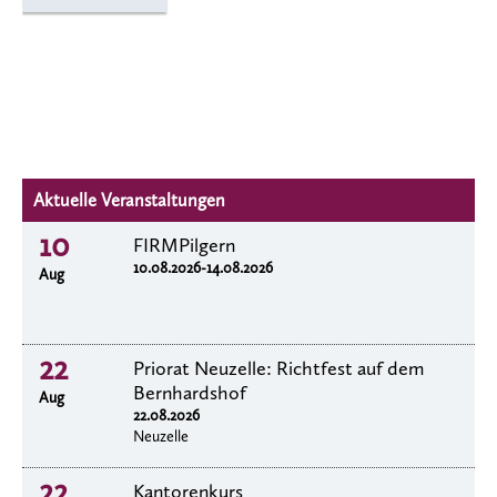
Aktuelle Veranstaltungen
10
FIRMPilgern
10.08.2026-14.08.2026
Aug
22
Priorat Neuzelle: Richtfest auf dem
Bernhardshof
Aug
22.08.2026
Neuzelle
22
Kantorenkurs