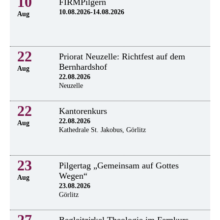
10
FIRMPilgern
10.08.2026-14.08.2026
Aug
22
Priorat Neuzelle: Richtfest auf dem
Bernhardshof
Aug
22.08.2026
Neuzelle
22
Kantorenkurs
22.08.2026
Aug
Kathedrale St. Jakobus, Görlitz
23
Pilgertag „Gemeinsam auf Gottes
Wegen“
Aug
23.08.2026
Görlitz
27