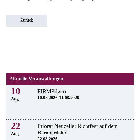
Zurück
Aktuelle Veranstaltungen
10
FIRMPilgern
10.08.2026-14.08.2026
Aug
22
Priorat Neuzelle: Richtfest auf dem
Bernhardshof
Aug
22.08.2026