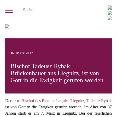
16. März 2017
Bischof Tadeusz Rybak,
Brückenbauer aus Liegnitz, ist von
Gott in die Ewigkeit gerufen worden
Der erste
Bischof des Bistums Legnica/Liegnitz, Tadeusz Rybak
ist von Gott in die Ewigkeit gerufen worden. Im Alter von 87
Jahren starb er am 7. März in Liegnitz. Bei der feierlichen