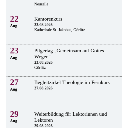
Neuzelle
22
Kantorenkurs
22.08.2026
Aug
Kathedrale St. Jakobus, Görlitz
23
Pilgertag „Gemeinsam auf Gottes
Wegen“
Aug
23.08.2026
Görlitz
27
Begleitzirkel Theologie im Fernkurs
27.08.2026
Aug
29
Weiterbildung für Lektorinnen und
Lektoren
Aug
29.08.2026