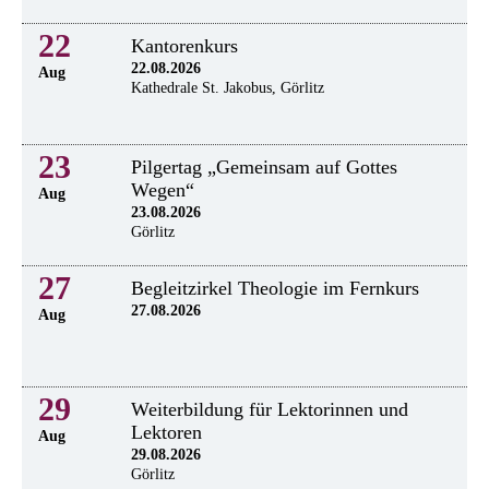
22
Kantorenkurs
22.08.2026
Aug
Kathedrale St. Jakobus, Görlitz
23
Pilgertag „Gemeinsam auf Gottes
Wegen“
Aug
23.08.2026
Görlitz
27
Begleitzirkel Theologie im Fernkurs
27.08.2026
Aug
29
Weiterbildung für Lektorinnen und
Lektoren
Aug
29.08.2026
Görlitz