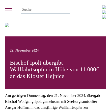
22. November 2024
Bischof Ipolt übergibt
Wallfahrtsopfer in Höhe von 11.000€
an das Kloster Hejnice
Am gestrigen Donnerstag, den 21. November 2024, übergab
Bischof Wolfgang Ipolt gemeinsam mit Seelsorgeamtsleiter
Ansgar Hoffmann das diesjährige Wallfahrtsopfer zur