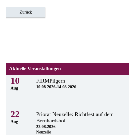
Zurück
Aktuelle Veranstaltungen
10
FIRMPilgern
10.08.2026-14.08.2026
Aug
22
Priorat Neuzelle: Richtfest auf dem
Bernhardshof
Aug
22.08.2026
Neuzelle