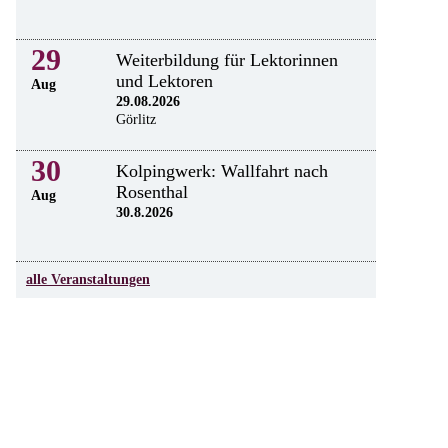
29
Weiterbildung für Lektorinnen
und Lektoren
Aug
29.08.2026
Görlitz
30
Kolpingwerk: Wallfahrt nach
Rosenthal
Aug
30.8.2026
alle Veranstaltungen