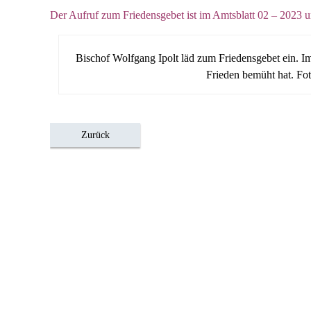
Der Aufruf zum Friedensgebet ist im Amtsblatt 02 – 2023 un
Bischof Wolfgang Ipolt läd zum Friedensgebet ein. I
Frieden bemüht hat. Fo
Zurück