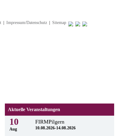
t
|
Impressum/Datenschutz
|
Sitemap
Aktuelle Veranstaltungen
10
FIRMPilgern
10.08.2026-14.08.2026
Aug