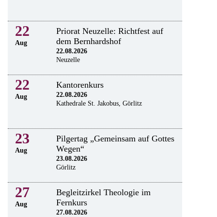
22
Priorat Neuzelle: Richtfest auf
dem Bernhardshof
Aug
22.08.2026
Neuzelle
22
Kantorenkurs
22.08.2026
Aug
Kathedrale St. Jakobus, Görlitz
23
Pilgertag „Gemeinsam auf Gottes
Wegen“
Aug
23.08.2026
Görlitz
27
Begleitzirkel Theologie im
Fernkurs
Aug
27.08.2026