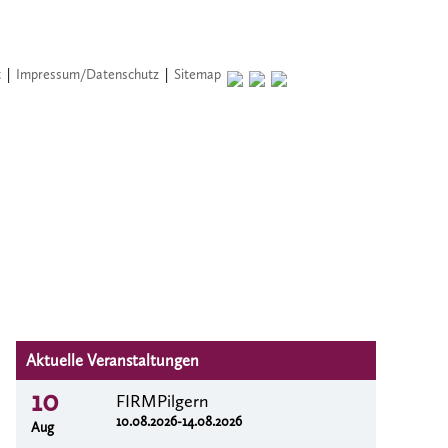
t
|
Impressum/Datenschutz
|
Sitemap
Aktuelle Veranstaltungen
10
FIRMPilgern
10.08.2026-14.08.2026
Aug