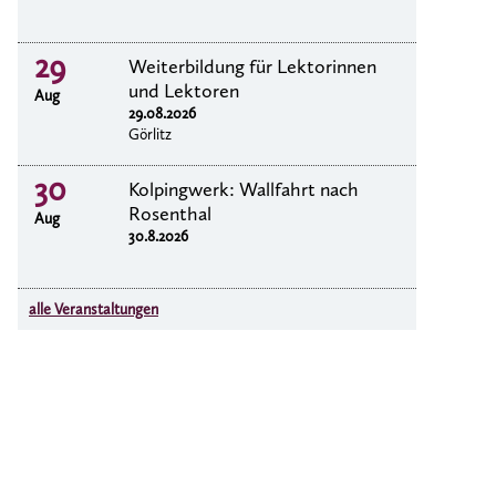
29
Weiterbildung für Lektorinnen
und Lektoren
Aug
29.08.2026
Görlitz
30
Kolpingwerk: Wallfahrt nach
Rosenthal
Aug
30.8.2026
alle Veranstaltungen