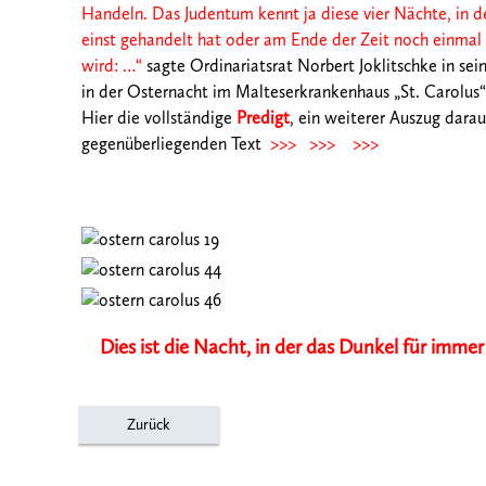
Handeln. Das
Judentum kennt ja diese vier Nächte, in 
einst gehandelt hat oder am Ende der Zeit
noch einmal
wird: …“
sagte Ordinariatsrat Norbert Joklitschke in sei
in der Osternacht im Malteserkrankenhaus „St. Carolus“ 
Hier die vollständige
Predigt
, ein weiterer Auszug darau
gegenüberliegenden Text
>>> >>> >>>
Dies ist die Nacht, in der das Dunkel für immer
Zurück