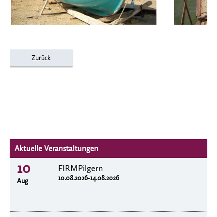
Zurück
Aktuelle Veranstaltungen
10
FIRMPilgern
10.08.2026-14.08.2026
Aug