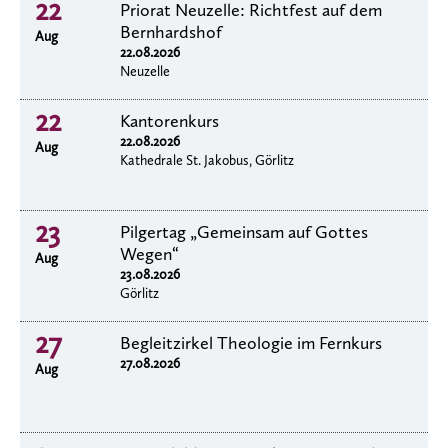
22
Priorat Neuzelle: Richtfest auf dem
Bernhardshof
Aug
22.08.2026
Neuzelle
22
Kantorenkurs
22.08.2026
Aug
Kathedrale St. Jakobus, Görlitz
23
Pilgertag „Gemeinsam auf Gottes
Wegen“
Aug
23.08.2026
Görlitz
27
Begleitzirkel Theologie im Fernkurs
27.08.2026
Aug