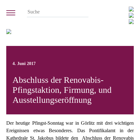
4. Juni 2017
Abschluss der Renovabis-
Pfingstaktion, Firmung, und
Ausstellungseröffnung
Der heutige Pfingst-Sonntag war in Görlitz mit drei wichtigen
Ereignissen etwas Besonderes. Das Pontifikalamt in der
Kathedrale St. Jakobus bildete den Abschluss der Renovabis