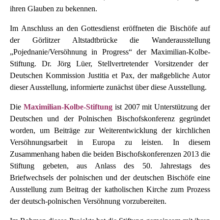
ihren Glauben zu bekennen.
Im Anschluss an den Gottesdienst eröffneten die Bischöfe auf
der Görlitzer Altstadtbrücke die Wanderausstellung
„Pojednanie/Versöhnung in Progress“ der Maximilian-Kolbe-
Stiftung. Dr. Jörg Lüer, Stellvertretender Vorsitzender der
Deutschen Kommission Justitia et Pax, der maßgebliche Autor
dieser Ausstellung, informierte zunächst über diese Ausstellung.
Die
Maximilian-Kolbe-Stiftung
ist 2007 mit Unterstützung der
Deutschen und der Polnischen Bischofskonferenz gegründet
worden, um Beiträge zur Weiterentwicklung der kirchlichen
Versöhnungsarbeit in Europa zu leisten. In diesem
Zusammenhang haben die beiden Bischofskonferenzen 2013 die
Stiftung gebeten, aus Anlass des 50. Jahrestags des
Briefwechsels der polnischen und der deutschen Bischöfe eine
Ausstellung zum Beitrag der katholischen Kirche zum Prozess
der deutsch-polnischen Versöhnung vorzubereiten.