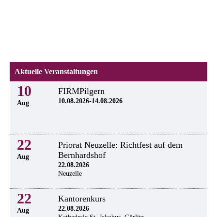
Aktuelle Veranstaltungen
10
FIRMPilgern
10.08.2026-14.08.2026
Aug
22
Priorat Neuzelle: Richtfest auf dem
Bernhardshof
Aug
22.08.2026
Neuzelle
22
Kantorenkurs
22.08.2026
Aug