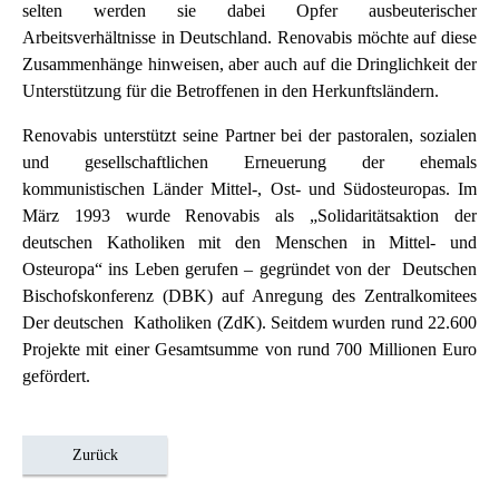
selten werden sie dabei Opfer ausbeuterischer
Arbeitsverhältnisse in Deutschland. Renovabis möchte auf diese
Zusammenhänge hinweisen, aber auch auf die Dringlichkeit der
Unterstützung für die Betroffenen in den Herkunftsländern.
Renovabis unterstützt seine Partner bei der pastoralen, sozialen
und gesellschaftlichen Erneuerung der ehemals
kommunistischen Länder Mittel-, Ost- und Südosteuropas. Im
März 1993 wurde Renovabis als „Solidaritätsaktion der
deutschen Katholiken mit den Menschen in Mittel- und
Osteuropa“ ins Leben gerufen – gegründet von der Deutschen
Bischofskonferenz (DBK) auf Anregung des Zentralkomitees
Der deutschen Katholiken (ZdK). Seitdem wurden rund 22.600
Projekte mit einer Gesamtsumme von rund 700 Millionen Euro
gefördert.
Zurück