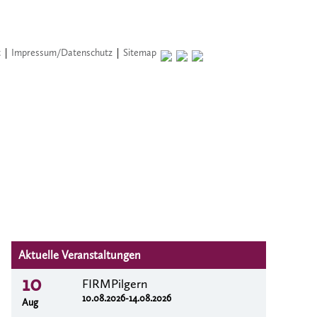
t
|
Impressum/Datenschutz
|
Sitemap
Aktuelle Veranstaltungen
10
FIRMPilgern
10.08.2026-14.08.2026
Aug