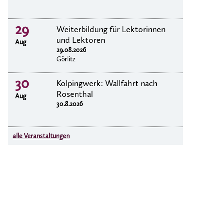
29
Weiterbildung für Lektorinnen
und Lektoren
Aug
29.08.2026
Görlitz
30
Kolpingwerk: Wallfahrt nach
Rosenthal
Aug
30.8.2026
alle Veranstaltungen