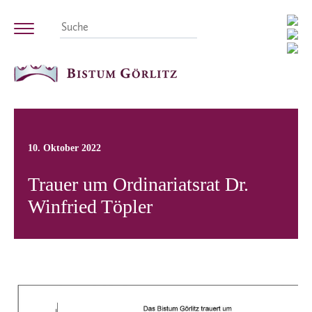
10. Oktober 2022
Trauer um Ordinariatsrat Dr.
Winfried Töpler