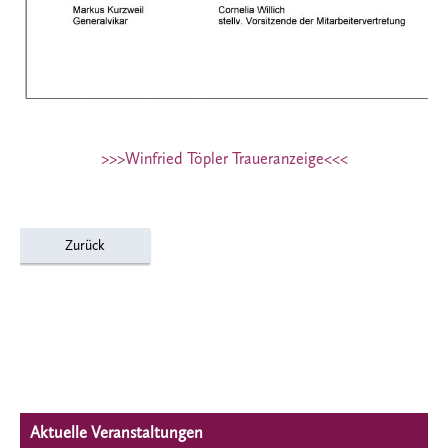
>>>Winfried Töpler Traueranzeige<<<
Zurück
Aktuelle Veranstaltungen