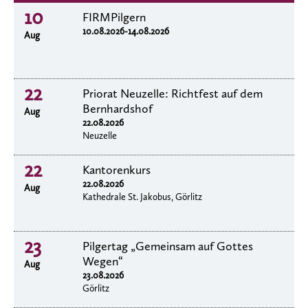
10
FIRMPilgern
10.08.2026-14.08.2026
Aug
22
Priorat Neuzelle: Richtfest auf dem
Bernhardshof
Aug
22.08.2026
Neuzelle
22
Kantorenkurs
22.08.2026
Aug
Kathedrale St. Jakobus, Görlitz
23
Pilgertag „Gemeinsam auf Gottes
Wegen“
Aug
23.08.2026
Görlitz