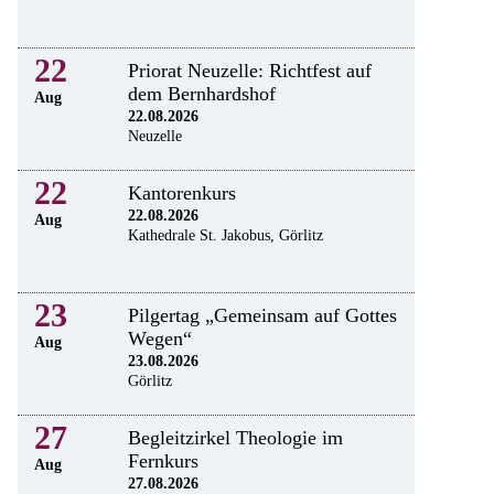
22
Priorat Neuzelle: Richtfest auf
dem Bernhardshof
Aug
22.08.2026
Neuzelle
22
Kantorenkurs
22.08.2026
Aug
Kathedrale St. Jakobus, Görlitz
23
Pilgertag „Gemeinsam auf Gottes
Wegen“
Aug
23.08.2026
Görlitz
27
Begleitzirkel Theologie im
Fernkurs
Aug
27.08.2026