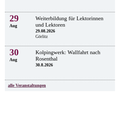
29
Weiterbildung für Lektorinnen
und Lektoren
Aug
29.08.2026
Görlitz
30
Kolpingwerk: Wallfahrt nach
Rosenthal
Aug
30.8.2026
alle Veranstaltungen