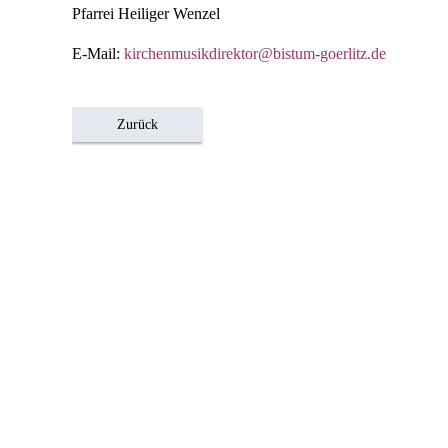
Pfarrei Heiliger Wenzel
E-Mail:
kirchenmusikdirektor@bistum-goerlitz.de
Zurück