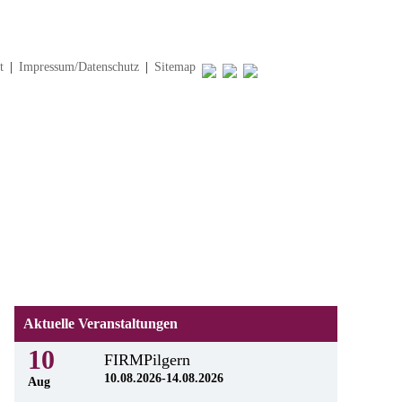
t
|
Impressum/Datenschutz
|
Sitemap
Aktuelle Veranstaltungen
10
FIRMPilgern
10.08.2026-14.08.2026
Aug