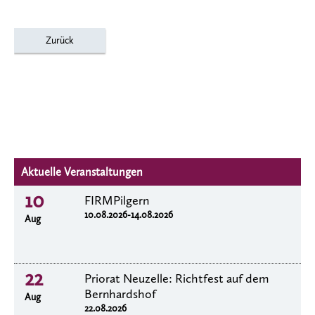
Zurück
Aktuelle Veranstaltungen
10
FIRMPilgern
10.08.2026-14.08.2026
Aug
22
Priorat Neuzelle: Richtfest auf dem
Bernhardshof
Aug
22.08.2026