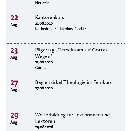
Neuzelle
22
Kantorenkurs
22.08.2026
Aug
Kathedrale St. Jakobus, Görlitz
23
Pilgertag „Gemeinsam auf Gottes
Wegen“
Aug
23.08.2026
Görlitz
27
Begleitzirkel Theologie im Fernkurs
27.08.2026
Aug
29
Weiterbildung für Lektorinnen und
Lektoren
Aug
29.08.2026