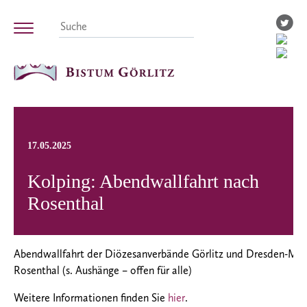
17.05.2025
Kolping: Abendwallfahrt nach
Rosenthal
Abendwallfahrt der Diözesanverbände Görlitz und Dresden-Mei
Rosenthal (s. Aushänge – offen für alle)
Weitere Informationen finden Sie
hier
.