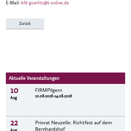
E-Mail:
kfd-goerlitz@t-online.de
Zurück
Aktuelle Veranstaltungen
10
FIRMPilgern
10.08.2026-14.08.2026
Aug
22
Priorat Neuzelle: Richtfest auf dem
Bernhardshof
Aug