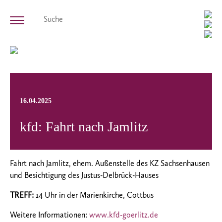
16.04.2025
kfd: Fahrt nach Jamlitz
Fahrt nach Jamlitz, ehem. Außenstelle des KZ Sachsenhausen m
und Besichtigung des Justus-Delbrück-Hauses
TREFF:
14 Uhr in der Marienkirche, Cottbus
Weitere Informationen:
www.kfd-goerlitz.de