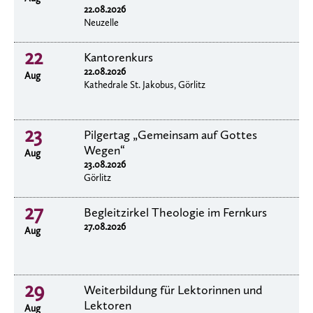
22.08.2026
Neuzelle
22
Kantorenkurs
22.08.2026
Aug
Kathedrale St. Jakobus, Görlitz
23
Pilgertag „Gemeinsam auf Gottes
Wegen“
Aug
23.08.2026
Görlitz
27
Begleitzirkel Theologie im Fernkurs
27.08.2026
Aug
29
Weiterbildung für Lektorinnen und
Lektoren
Aug