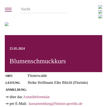
25.05.2024
Blumenschmuckkurs
Finsterwalde
ORT:
Heike Hoffmann Elke Blöchl (Floristin)
LEITUNG
:
ANMELDUNG:
⇒ über das
Anmeldeformular
⇒ per E-Mail:
kursanmeldung@bistum-goerlitz.de