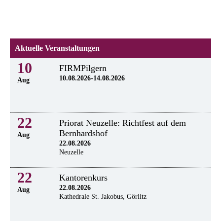
Aktuelle Veranstaltungen
10
FIRMPilgern
10.08.2026-14.08.2026
Aug
22
Priorat Neuzelle: Richtfest auf dem
Bernhardshof
Aug
22.08.2026
Neuzelle
22
Kantorenkurs
22.08.2026
Aug
Kathedrale St. Jakobus, Görlitz