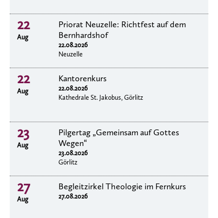
22
Priorat Neuzelle: Richtfest auf dem
Bernhardshof
Aug
22.08.2026
Neuzelle
22
Kantorenkurs
22.08.2026
Aug
Kathedrale St. Jakobus, Görlitz
23
Pilgertag „Gemeinsam auf Gottes
Wegen“
Aug
23.08.2026
Görlitz
27
Begleitzirkel Theologie im Fernkurs
27.08.2026
Aug