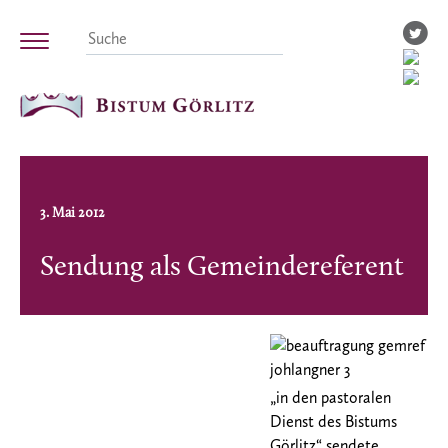
3. Mai 2012
Sendung als Gemeindereferent
„in den pastoralen
Dienst des Bistums
Görlitz“ sendete.