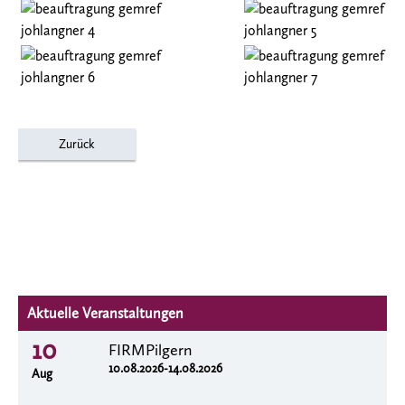
Zurück
Aktuelle Veranstaltungen
10
FIRMPilgern
10.08.2026-14.08.2026
Aug