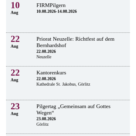
10
FIRMPilgern
10.08.2026-14.08.2026
Aug
22
Priorat Neuzelle: Richtfest auf dem
Bernhardshof
Aug
22.08.2026
Neuzelle
22
Kantorenkurs
22.08.2026
Aug
Kathedrale St. Jakobus, Görlitz
23
Pilgertag „Gemeinsam auf Gottes
Wegen“
Aug
23.08.2026
Görlitz