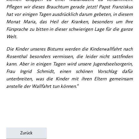
Pflegen wir dieses Brauchtum gerade jetzt! Papst Franziskus
hat vor einigen Tagen ausdrücklich darum gebeten, in diesem
Monat Maria, das Heil der Kranken, besonders um Ihre
Fürsprache zu bitten in dieser schwierigen Lage für die ganze
Welt.
Die Kinder unseres Bistums werden die Kinderwallfahrt nach
Rosenthal besonders vermissen, die leider nicht sattfinden
kann. Aber in einigen Tagen wird unsere Jugendseelsorgerin,
Frau Ingrid Schmidt, einen schönen Vorschlag dafür
unterbreiten, was die Kinder mit ihren Eltern gemeinsam
anstelle der Wallfahrt tun können.“
Zurück