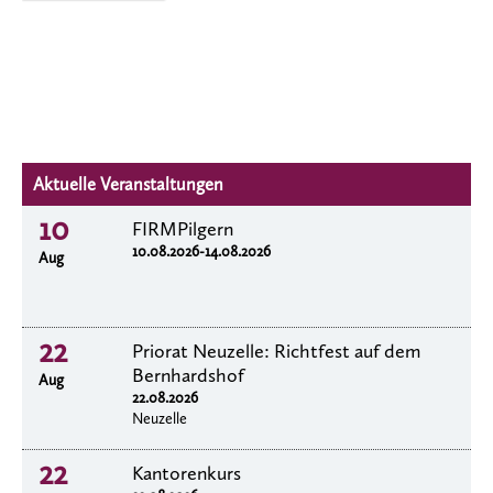
Aktuelle Veranstaltungen
10
FIRMPilgern
10.08.2026-14.08.2026
Aug
22
Priorat Neuzelle: Richtfest auf dem
Bernhardshof
Aug
22.08.2026
Neuzelle
22
Kantorenkurs