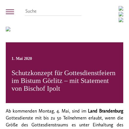
1. Mai 2020
Schutzkonzept für Gottesdienstfeiern
im Bistum Görlitz – mit Statement
von Bischof Ipolt
Ab kommenden Montag, 4. Mai, sind im
Land Brandenburg
Gottesdienste mit bis zu 50 Teilnehmern erlaubt, wenn die
Größe des Gottesdienstraums es unter Einhaltung des