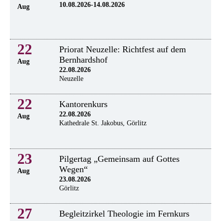
10.08.2026-14.08.2026
Aug
22
Priorat Neuzelle: Richtfest auf dem
Bernhardshof
Aug
22.08.2026
Neuzelle
22
Kantorenkurs
22.08.2026
Aug
Kathedrale St. Jakobus, Görlitz
23
Pilgertag „Gemeinsam auf Gottes
Wegen“
Aug
23.08.2026
Görlitz
27
Begleitzirkel Theologie im Fernkurs