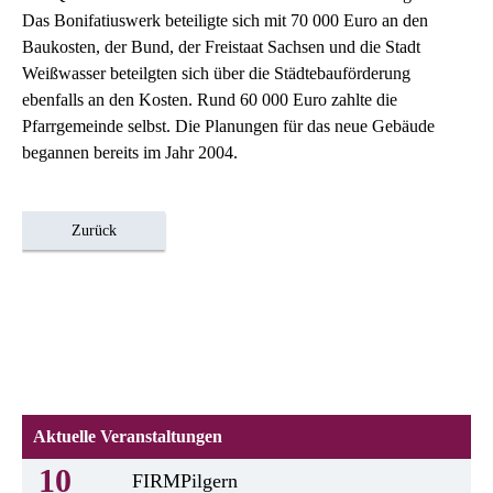
Das Bonifatiuswerk beteiligte sich mit 70 000 Euro an den
Baukosten, der Bund, der Freistaat Sachsen und die Stadt
Weißwasser beteilgten sich über die Städtebauförderung
ebenfalls an den Kosten. Rund 60 000 Euro zahlte die
Pfarrgemeinde selbst. Die Planungen für das neue Gebäude
begannen bereits im Jahr 2004.
Zurück
Aktuelle Veranstaltungen
10
FIRMPilgern