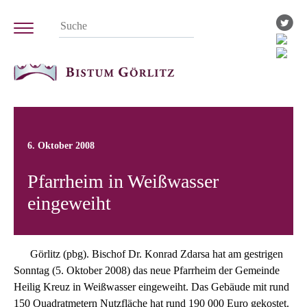
6. Oktober 2008
Pfarrheim in Weißwasser
eingeweiht
Görlitz (pbg). Bischof Dr. Konrad Zdarsa hat am gestrigen
Sonntag (5. Oktober 2008) das neue Pfarrheim der Gemeinde
Heilig Kreuz in Weißwasser eingeweiht. Das Gebäude mit rund
150 Quadratmetern Nutzfläche hat rund 190 000 Euro gekostet.