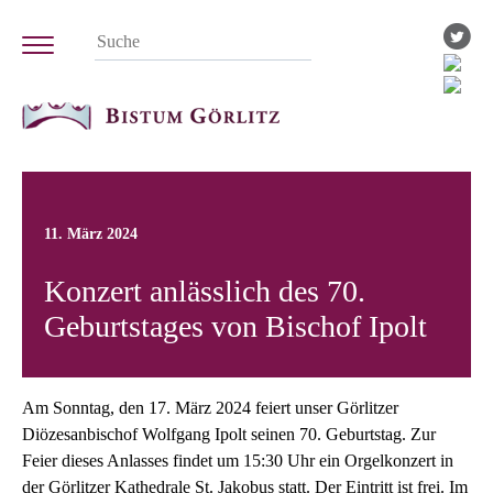
11. März 2024
Konzert anlässlich des 70.
Geburtstages von Bischof Ipolt
Am Sonntag, den 17. März 2024 feiert unser Görlitzer
Diözesanbischof Wolfgang Ipolt seinen 70. Geburtstag. Zur
Feier dieses Anlasses findet um 15:30 Uhr ein Orgelkonzert in
der Görlitzer Kathedrale St. Jakobus statt. Der Eintritt ist frei. Im