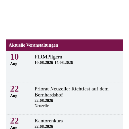
Aktuelle Veranstaltungen
10
FIRMPilgern
10.08.2026-14.08.2026
Aug
22
Priorat Neuzelle: Richtfest auf dem
Bernhardshof
Aug
22.08.2026
Neuzelle
22
Kantorenkurs
22.08.2026
Aug