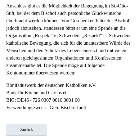
Anschluss gibt es die Möglichkeit der Begegnung im St.-Otto-
Stift, bei der dem Bischof auch persönliche Glückwünsche
überbracht werden können. Von Geschenken bittet der Bischof
jedoch abzusehen, stattdessen bittet er um eine Spende an die
Organisation „Respekt“ in Schweden. „Respekt“ ist Schwedens
katholische Bewegung, die sich für die unantastbare Würde des
Menschen und den Schutz des Lebens einsetzt und mit vielen
anderen gleichgesinnten Organisationen und Konfessionen
zusammenarbeitet. Die Spende möge auf folgende
Kontonummer überwiesen werden:
Bonifatiuswerk der deutschen Katholiken e.V.
Bank für Kirche und Caritas eG
BIC: DE46 4726 0307 0010 0001 00
Verwendungszweck: Geb. Bischof Ipolt
Zurück