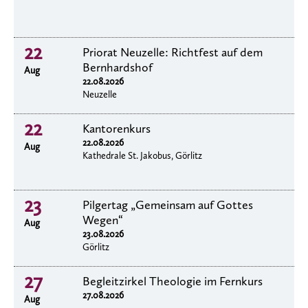
22
Priorat Neuzelle: Richtfest auf dem
Bernhardshof
Aug
22.08.2026
Neuzelle
22
Kantorenkurs
22.08.2026
Aug
Kathedrale St. Jakobus, Görlitz
23
Pilgertag „Gemeinsam auf Gottes
Wegen“
Aug
23.08.2026
Görlitz
27
Begleitzirkel Theologie im Fernkurs
27.08.2026
Aug