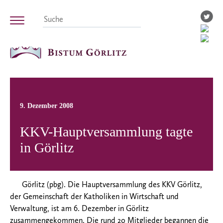
9. Dezember 2008
KKV-Hauptversammlung tagte
in Görlitz
Görlitz (pbg). Die Hauptversammlung des KKV Görlitz,
der Gemeinschaft der Katholiken in Wirtschaft und
Verwaltung, ist am 6. Dezember in Görlitz
zusammengekommen. Die rund 20 Mitglieder begannen die