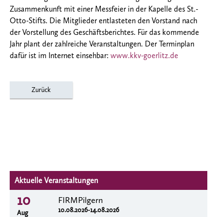
Zusammenkunft mit einer Messfeier in der Kapelle des St.-
Otto-Stifts. Die Mitglieder entlasteten den Vorstand nach
der Vorstellung des Geschäftsberichtes. Für das kommende
Jahr plant der zahlreiche Veranstaltungen. Der Terminplan
dafür ist im Internet einsehbar:
www.kkv-goerlitz.de
Zurück
Aktuelle Veranstaltungen
10
FIRMPilgern
10.08.2026-14.08.2026
Aug