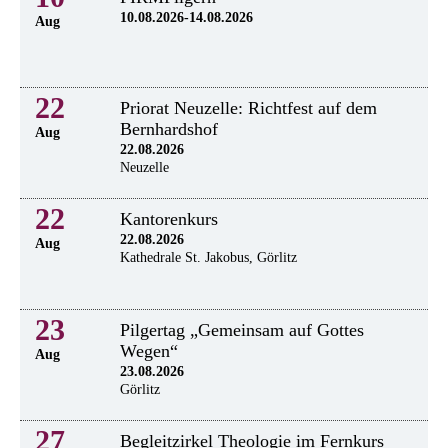
10.08.2026-14.08.2026
Aug
22
Priorat Neuzelle: Richtfest auf dem
Bernhardshof
Aug
22.08.2026
Neuzelle
22
Kantorenkurs
22.08.2026
Aug
Kathedrale St. Jakobus, Görlitz
23
Pilgertag „Gemeinsam auf Gottes
Wegen“
Aug
23.08.2026
Görlitz
27
Begleitzirkel Theologie im Fernkurs