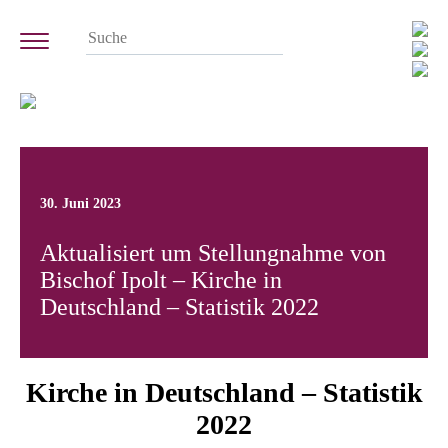
30. Juni 2023
Aktualisiert um Stellungnahme von
Bischof Ipolt – Kirche in
Deutschland – Statistik 2022
Kirche in Deutschland – Statistik
2022