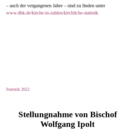
– auch der vergangenen Jahre – sind zu finden unter
www.dbk.de/kirche-in-zahlen/kirchliche-statistik
Statistik 2022
Stellungnahme von Bischof
Wolfgang Ipolt