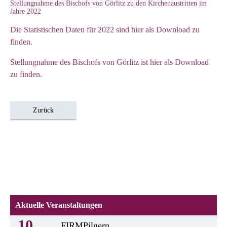
Stellungnahme des Bischofs von Görlitz zu den Kirchenaustritten im
Jahre 2022
Die Statistischen Daten für 2022 sind hier als Download zu
finden.
Stellungnahme des Bischofs von Görlitz ist hier als Download
zu finden.
Zurück
Aktuelle Veranstaltungen
10
FIRMPilgern