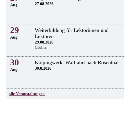
27.08.2026
Aug
29
Weiterbildung für Lektorinnen und
Lektoren
Aug
29.08.2026
Görlitz
30
Kolpingwerk: Wallfahrt nach Rosenthal
30.8.2026
Aug
alle Veranstaltungen