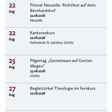
22
Priorat Neuzelle: Richtfest auf dem
Bernhardshof
Aug
22.08.2026
Neuzelle
22
Kantorenkurs
22.08.2026
Aug
Kathedrale St. Jakobus, Görlitz
23
Pilgertag „Gemeinsam auf Gottes
Wegen“
Aug
23.08.2026
Görlitz
27
Begleitzirkel Theologie im Fernkurs
27.08.2026
Aug