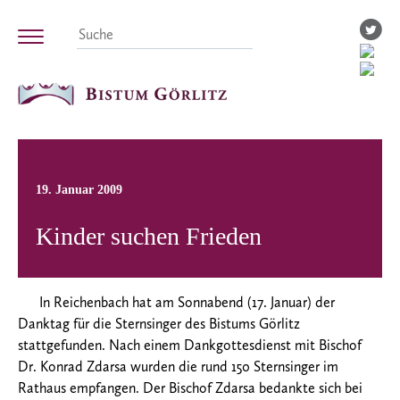
19. Januar 2009
Kinder suchen Frieden
In Reichenbach hat am Sonnabend (17. Januar) der
Danktag für die Sternsinger des Bistums Görlitz
stattgefunden. Nach einem Dankgottesdienst mit Bischof
Dr. Konrad Zdarsa wurden die rund 150 Sternsinger im
Rathaus empfangen. Der Bischof Zdarsa bedankte sich bei