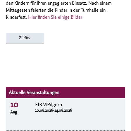
den Kindern für ihren engagierten Einsatz. Nach einem
Mittagessen feierten die Kinder in der Turnhalle ein
Kinderfest.
Hier finden Sie einige Bilder
Zurück
Aktuelle Veranstaltungen
10
FIRMPilgern
10.08.2026-14.08.2026
Aug