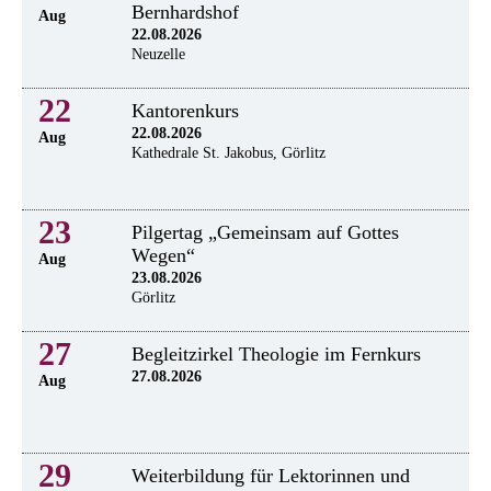
Bernhardshof
Aug
22.08.2026
Neuzelle
22
Kantorenkurs
22.08.2026
Aug
Kathedrale St. Jakobus, Görlitz
23
Pilgertag „Gemeinsam auf Gottes
Wegen“
Aug
23.08.2026
Görlitz
27
Begleitzirkel Theologie im Fernkurs
27.08.2026
Aug
29
Weiterbildung für Lektorinnen und