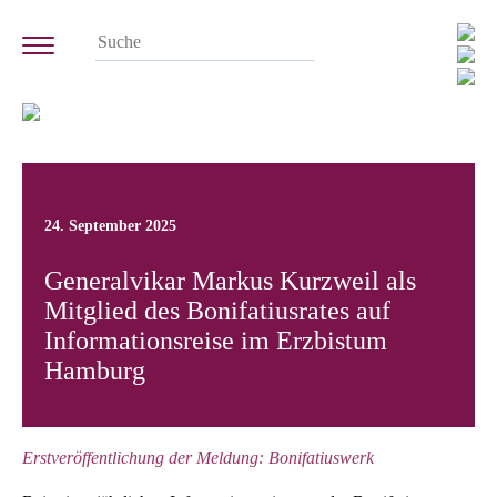
24. September 2025
Generalvikar Markus Kurzweil als
Mitglied des Bonifatiusrates auf
Informationsreise im Erzbistum
Hamburg
Erstveröffentlichung der Meldung: Bonifatiuswerk