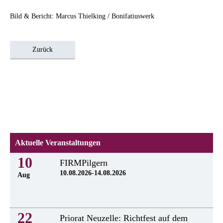
Bild & Bericht: Marcus Thielking / Bonifatiuswerk
Zurück
Aktuelle Veranstaltungen
10
FIRMPilgern
10.08.2026-14.08.2026
Aug
22
Priorat Neuzelle: Richtfest auf dem