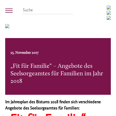
25. November 2017
„Fit für Familie“ – Angebote des
Seelsorgeamtes für Familien im Jahr
2018
Im Jahresplan des Bistums 2018 finden sich verschiedene
Angebote des Seelsorgeamtes für Familien: