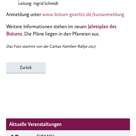
Leitung: Ingrid Schmidt
Anmeldung unter
www.bistum-goerlitz.de/kursanmeldung
Weitere Informationen stehen im neuen
Jahresplan des
Bistums
. Die Pläne liegen in den Pfarreien aus.
Das Foto stammt von der Caritas-Familien-Rallye 2017.
Zurück
Aktuelle Veranstaltungen