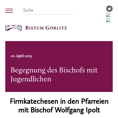
20. April 2023
Begegnung des Bischofs mit
Jugendlichen
Firmkatechesen in den Pfarreien
mit Bischof Wolfgang Ipolt