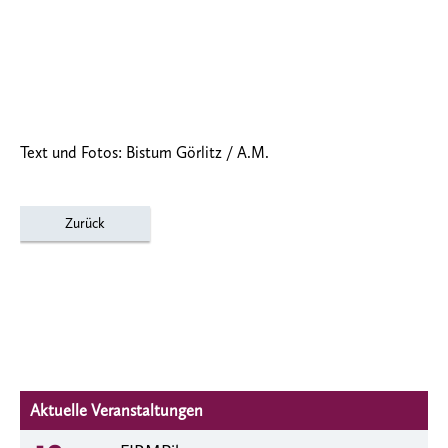
Text und Fotos: Bistum Görlitz / A.M.
Zurück
Aktuelle Veranstaltungen