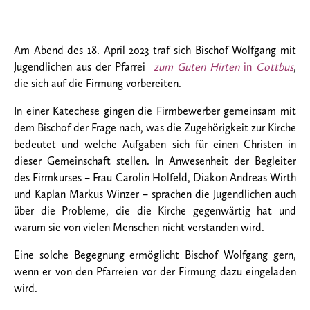
Am Abend des 18. April 2023 traf sich Bischof Wolfgang mit
Jugendlichen aus der Pfarrei
zum Guten Hirten
in
Cottbus
,
die sich auf die Firmung vorbereiten.
In einer Katechese gingen die Firmbewerber gemeinsam mit
dem Bischof der Frage nach, was die Zugehörigkeit zur Kirche
bedeutet und welche Aufgaben sich für einen Christen in
dieser Gemeinschaft stellen. In Anwesenheit der Begleiter
des Firmkurses – Frau Carolin Holfeld, Diakon Andreas Wirth
und Kaplan Markus Winzer – sprachen die Jugendlichen auch
über die Probleme, die die Kirche gegenwärtig hat und
warum sie von vielen Menschen nicht verstanden wird.
Eine solche Begegnung ermöglicht Bischof Wolfgang gern,
wenn er von den Pfarreien vor der Firmung dazu eingeladen
wird.