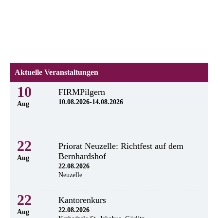
Aktuelle Veranstaltungen
10
FIRMPilgern
10.08.2026-14.08.2026
Aug
22
Priorat Neuzelle: Richtfest auf dem
Bernhardshof
Aug
22.08.2026
Neuzelle
22
Kantorenkurs
22.08.2026
Aug