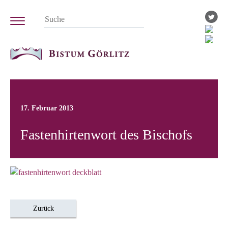
17. Februar 2013
Fastenhirtenwort des Bischofs
Zurück