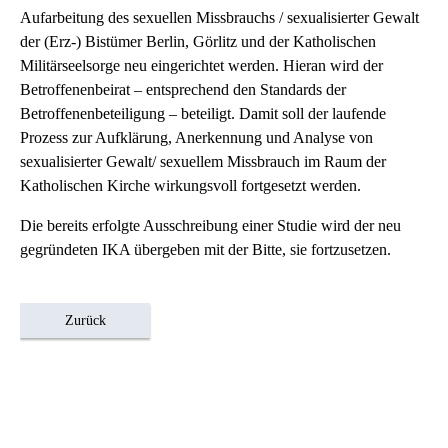
Aufarbeitung des sexuellen Missbrauchs / sexualisierter Gewalt
der (Erz-) Bistümer Berlin, Görlitz und der Katholischen
Militärseelsorge neu eingerichtet werden. Hieran wird der
Betroffenenbeirat – entsprechend den Standards der
Betroffenenbeteiligung – beteiligt. Damit soll der laufende
Prozess zur Aufklärung, Anerkennung und Analyse von
sexualisierter Gewalt/ sexuellem Missbrauch im Raum der
Katholischen Kirche wirkungsvoll fortgesetzt werden.
Die bereits erfolgte Ausschreibung einer Studie wird der neu
gegründeten IKA übergeben mit der Bitte, sie fortzusetzen.
Zurück