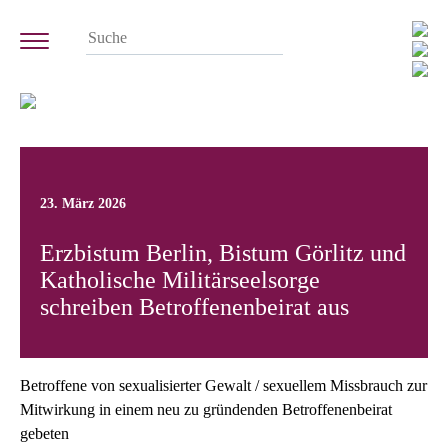
23. März 2026
Erzbistum Berlin, Bistum Görlitz und
Katholische Militärseelsorge
schreiben Betroffenenbeirat aus
Betroffene von sexualisierter Gewalt / sexuellem Missbrauch zur
Mitwirkung in einem neu zu gründenden Betroffenenbeirat
gebeten