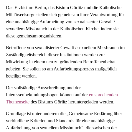
Das Erzbistum Berlin, das Bistum Görlitz und die Katholische
Militärseelsorge stellen sich gemeinsam ihrer Verantwortung für
eine unabhängige Aufarbeitung von sexualisierter Gewalt /
sexuellem Missbrauch in der Katholischen Kirche, indem sie
diese gemeinsam organisieren.
Betroffene von sexualisierter Gewalt / sexuellem Missbrauch im
Zuständigkeitsbereich dieser Institutionen werden zur
Mitwirkung in einem neu zu gründenden Betroffenenbeirat
gebeten. Sie sollen so am Aufarbeitungsprozess maßgeblich
beteiligt werden.
Der vollständige Ausschreibung und der
Interessenbekundungsbogen können auf der
entsprechenden
Themenseite
des Bistums Görlitz heruntergeladen werden.
Grundlage ist unter anderem die „Gemeinsame Erklärung über
verbindliche Kriterien und Standards für eine unabhängige
Aufarbeitung von sexuellem Missbrauch“, die zwischen der