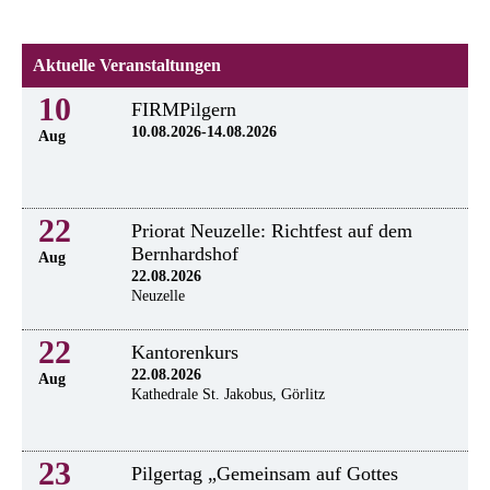
Aktuelle Veranstaltungen
10
FIRMPilgern
10.08.2026-14.08.2026
Aug
22
Priorat Neuzelle: Richtfest auf dem
Bernhardshof
Aug
22.08.2026
Neuzelle
22
Kantorenkurs
22.08.2026
Aug
Kathedrale St. Jakobus, Görlitz
23
Pilgertag „Gemeinsam auf Gottes