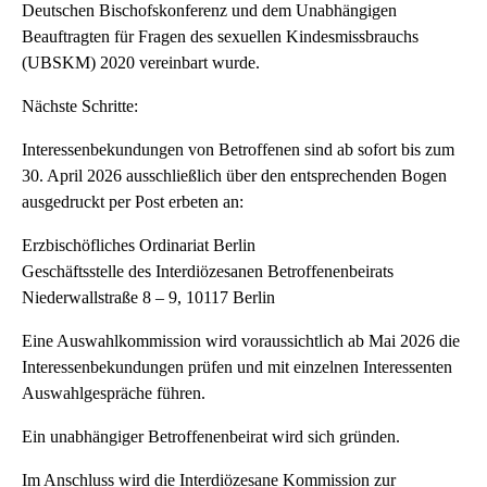
Deutschen Bischofskonferenz und dem Unabhängigen
Beauftragten für Fragen des sexuellen Kindesmissbrauchs
(UBSKM) 2020 vereinbart wurde.
Nächste Schritte:
Interessenbekundungen von Betroffenen sind ab sofort bis zum
30. April 2026 ausschließlich über den entsprechenden Bogen
ausgedruckt per Post erbeten an:
Erzbischöfliches Ordinariat Berlin
Geschäftsstelle des Interdiözesanen Betroffenenbeirats
Niederwallstraße 8 – 9, 10117 Berlin
Eine Auswahlkommission wird voraussichtlich ab Mai 2026 die
Interessenbekundungen prüfen und mit einzelnen Interessenten
Auswahlgespräche führen.
Ein unabhängiger Betroffenenbeirat wird sich gründen.
Im Anschluss wird die Interdiözesane Kommission zur