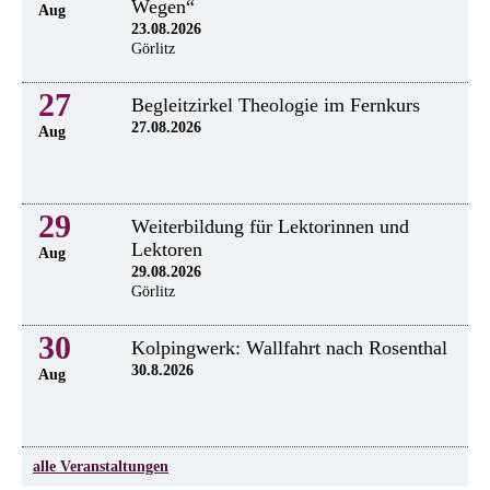
Wegen“
Aug
23.08.2026
Görlitz
27
Begleitzirkel Theologie im Fernkurs
27.08.2026
Aug
29
Weiterbildung für Lektorinnen und
Lektoren
Aug
29.08.2026
Görlitz
30
Kolpingwerk: Wallfahrt nach Rosenthal
30.8.2026
Aug
alle Veranstaltungen