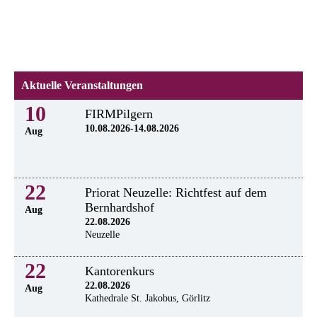
Aktuelle Veranstaltungen
10
FIRMPilgern
10.08.2026-14.08.2026
Aug
22
Priorat Neuzelle: Richtfest auf dem
Bernhardshof
Aug
22.08.2026
Neuzelle
22
Kantorenkurs
22.08.2026
Aug
Kathedrale St. Jakobus, Görlitz