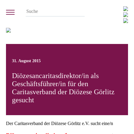
31. August 2015
Diözesancaritasdirektor/in als
Geschäftsführer/in für den
Caritasverband der Diözese Görlitz
gesucht
Der Caritasverband der Diözese Görlitz e.V. sucht eine/n