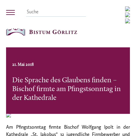
21. Mai 2018
Die Sprache des Glaubens finden –
Bischof firmte am Pfingstsonntag in
der Kathedrale
Am Pfingstsonntag firmte Bischof Wolfgang Ipolt in der
Kathedrale „St. Jakobus“ 32 jugendliche Firmbewerber und