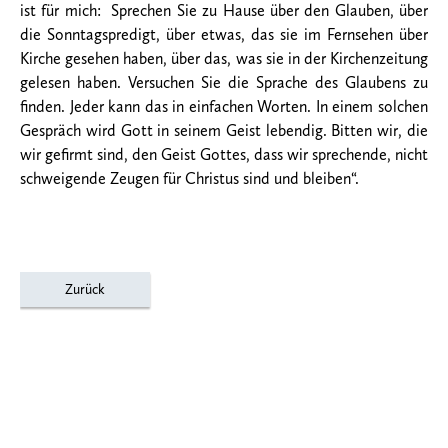
ist für mich: Sprechen Sie zu Hause über den Glauben, über
die Sonntagspredigt, über etwas, das sie im Fernsehen über
Kirche gesehen haben, über das, was sie in der Kirchenzeitung
gelesen haben. Versuchen Sie die Sprache des Glaubens zu
finden. Jeder kann das in einfachen Worten. In einem solchen
Gespräch wird Gott in seinem Geist lebendig. Bitten wir, die
wir gefirmt sind, den Geist Gottes, dass wir sprechende, nicht
schweigende Zeugen für Christus sind und bleiben“.
Zurück