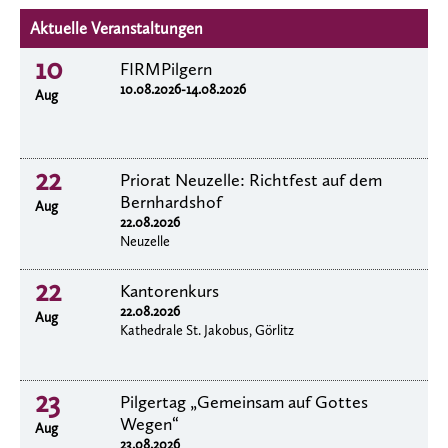
Aktuelle Veranstaltungen
10
FIRMPilgern
10.08.2026-14.08.2026
Aug
22
Priorat Neuzelle: Richtfest auf dem
Bernhardshof
Aug
22.08.2026
Neuzelle
22
Kantorenkurs
22.08.2026
Aug
Kathedrale St. Jakobus, Görlitz
23
Pilgertag „Gemeinsam auf Gottes
Wegen“
Aug
23.08.2026