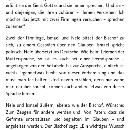
erfüllt sie der Geist Gottes und sie lernen sprechen. Und sie –
und diejenigen, die ihnen zuhören – lernen Verstehen. Ich
möchte das jetzt mit zwei Firmlingen versuchen – sprechen
zu lernen“.
Zwei der Firmlinge, Ismael und Nele bittet der Bischof zu
sich, zu einem Gespräch über den Glauben. Ismael spricht
polnisch, Nele übersetzt ins Deutsche. Wie beim Erlernen der
Muttersprache, so ist es auch bei einer Fremdsprache –
angefangen von den Vokabeln bis zur Aussprache, einfach ist
nichts. Irgendetwas bleibt von dieser Vorbereitung und das
muss man festhalten. Und davon erzählen, denn nur wenn
man darüber spricht, können auch andere etwas von dieser
Sprache lernen.
Nele und Ismael äußern, ebenso wie der Bischof, Wünsche:
Zum Zeugen für andere werden und: Von Paten, dass sie
Gefirmte unterstützen und begleiten im Glauben – und
angeleitet werden. Der Bischof sagt: „Ein wichtiger Wunsch