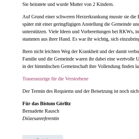
Sie heiratete und wurde Mutter von 2 Kindern.
Auf Grund einer schweren Herzerkrankung musste sie die Be
später mit einer geringfügigen Anstellung die Gemeinde und
unterstützen. Viele Ideen und Vorbereitungen bei RKWs, 
stammen aus ihrer Hand. Es war ihr wichtig, sich einzubri
Ihren nicht leichten Weg der Krankheit und der damit verb
Familie und die Gemeinde waren ihr dabei eine wertvolle 
in der himmlischen Gemeinschaft ihre Vollendung finden la
Traueranzeige für die Verstorbene
Der Termin des Requiems und der Beisetzung ist noch nich
Für das Bistum Görlitz
Bernadette Rausch
Diözesanreferentin