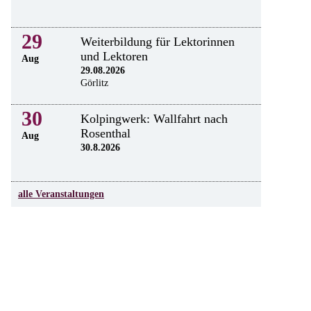
29
Weiterbildung für Lektorinnen
und Lektoren
Aug
29.08.2026
Görlitz
30
Kolpingwerk: Wallfahrt nach
Rosenthal
Aug
30.8.2026
alle Veranstaltungen