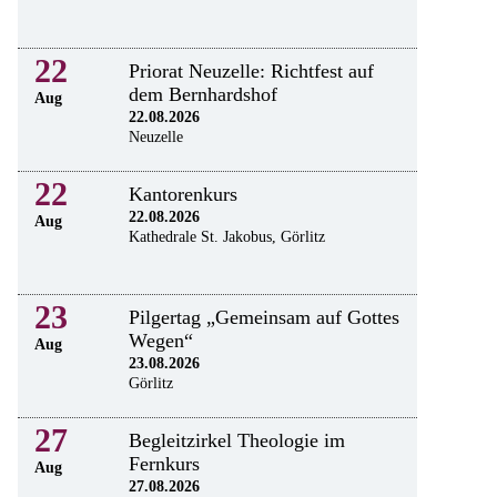
22
Priorat Neuzelle: Richtfest auf
dem Bernhardshof
Aug
22.08.2026
Neuzelle
22
Kantorenkurs
22.08.2026
Aug
Kathedrale St. Jakobus, Görlitz
23
Pilgertag „Gemeinsam auf Gottes
Wegen“
Aug
23.08.2026
Görlitz
27
Begleitzirkel Theologie im
Fernkurs
Aug
27.08.2026