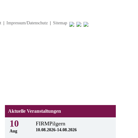
t
|
Impressum/Datenschutz
|
Sitemap
Aktuelle Veranstaltungen
10
FIRMPilgern
10.08.2026-14.08.2026
Aug