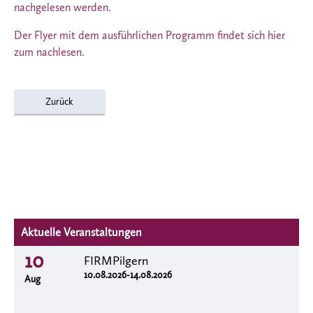
nachgelesen werden.
Der Flyer mit dem ausführlichen Programm findet sich hier
zum nachlesen.
Zurück
Aktuelle Veranstaltungen
10
FIRMPilgern
10.08.2026-14.08.2026
Aug