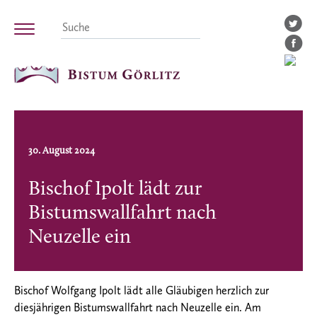
30. August 2024
Bischof Ipolt lädt zur
Bistumswallfahrt nach
Neuzelle ein
Bischof Wolfgang Ipolt lädt alle Gläubigen herzlich zur
diesjährigen Bistumswallfahrt nach Neuzelle ein. Am