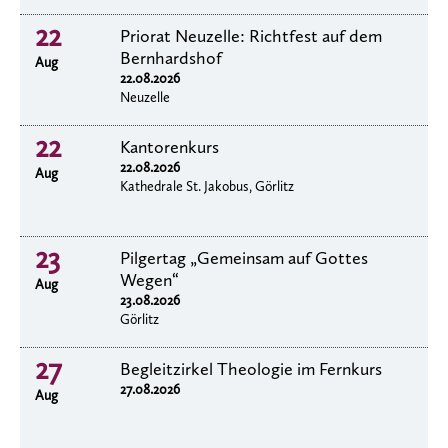
22
Priorat Neuzelle: Richtfest auf dem
Bernhardshof
Aug
22.08.2026
Neuzelle
22
Kantorenkurs
22.08.2026
Aug
Kathedrale St. Jakobus, Görlitz
23
Pilgertag „Gemeinsam auf Gottes
Wegen“
Aug
23.08.2026
Görlitz
27
Begleitzirkel Theologie im Fernkurs
27.08.2026
Aug