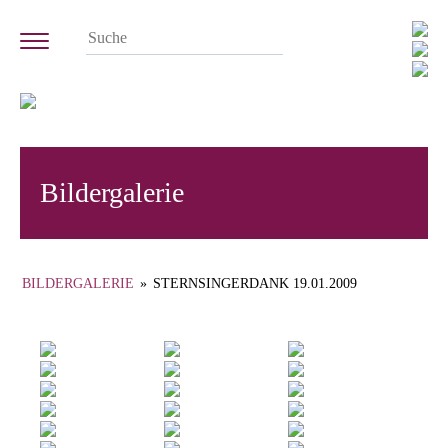
Bildergalerie
BILDERGALERIE
»
STERNSINGERDANK 19.01.2009