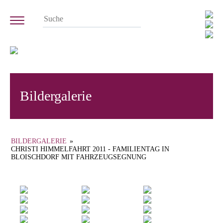
Bildergalerie
BILDERGALERIE
»
CHRISTI HIMMELFAHRT 2011 - FAMILIENTAG IN
BLOISCHDORF MIT FAHRZEUGSEGNUNG