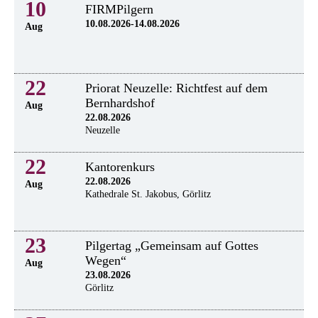
10
FIRMPilgern
10.08.2026-14.08.2026
Aug
22
Priorat Neuzelle: Richtfest auf dem
Bernhardshof
Aug
22.08.2026
Neuzelle
22
Kantorenkurs
22.08.2026
Aug
Kathedrale St. Jakobus, Görlitz
23
Pilgertag „Gemeinsam auf Gottes
Wegen“
Aug
23.08.2026
Görlitz