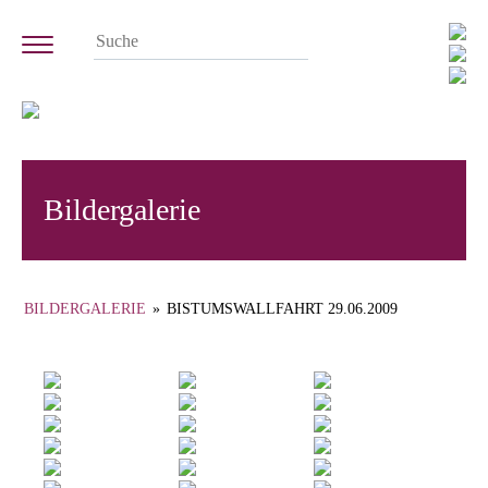
Bildergalerie
BILDERGALERIE
»
BISTUMSWALLFAHRT 29.06.2009